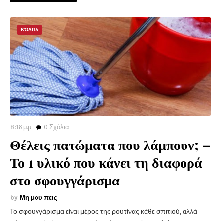
ΚΌΛΠΑ
8:16 μ.μ.
0
Σχόλια
Θέλεις πατώματα που λάμπουν; –
Το 1 υλικό που κάνει τη διαφορά
στο σφουγγάρισμα
Μη μου πεις
Το σφουγγάρισμα είναι μέρος της ρουτίνας κάθε σπιτιού, αλλά