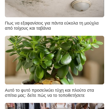
Πως να εξαφανίσεις για πάντα εύκολα τη μούχλα
από τοίχους και ταβάνια
Αυτό το φυτό προσελκύει τύχη και πλούτο στα
σπίτια μας: δείτε πώς να το τοποθετήσετε