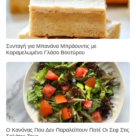
Συνταγή για Μπανάνα Μπράουντις με
Καραμελωμένο Γλάσο Βουτύρου
Ο Κανόνας Που Δεν Παραλείπουν Ποτέ Οι Σεφ Στις