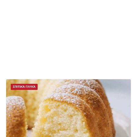
ΣΠΙΤΙΚΆ ΓΛΥΚΆ