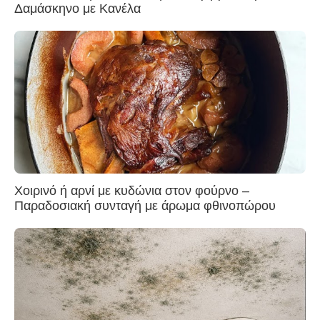
Δαμάσκηνο με Κανέλα
Χοιρινό ή αρνί με κυδώνια στον φούρνο –
Παραδοσιακή συνταγή με άρωμα φθινοπώρου