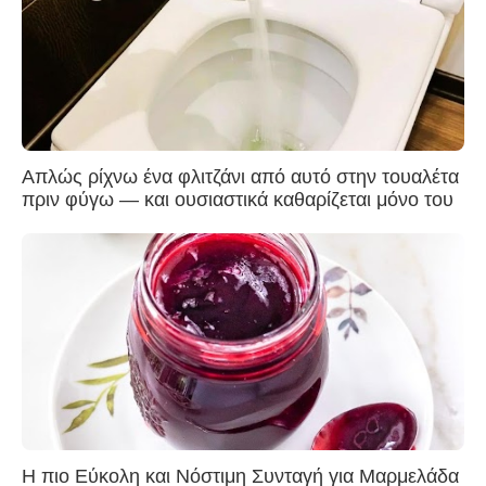
Απλώς ρίχνω ένα φλιτζάνι από αυτό στην τουαλέτα
πριν φύγω — και ουσιαστικά καθαρίζεται μόνο του
Η πιο Εύκολη και Νόστιμη Συνταγή για Μαρμελάδα