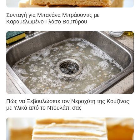
Συνταγή για Μπανάνα Μπράουντις με
Καραμελωμένο Γλάσο Βουτύρου
Πώς να Ξεβουλώσετε τον Νεροχύτη της Κουζίνας
με Υλικά από το Ντουλάπι σας