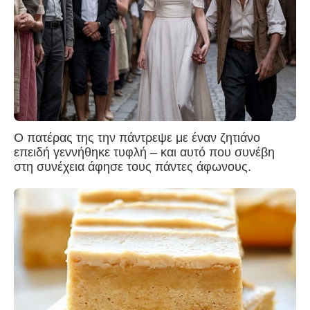
Ο πατέρας της την πάντρεψε με έναν ζητιάνο
επειδή γεννήθηκε τυφλή – και αυτό που συνέβη
στη συνέχεια άφησε τους πάντες άφωνους.