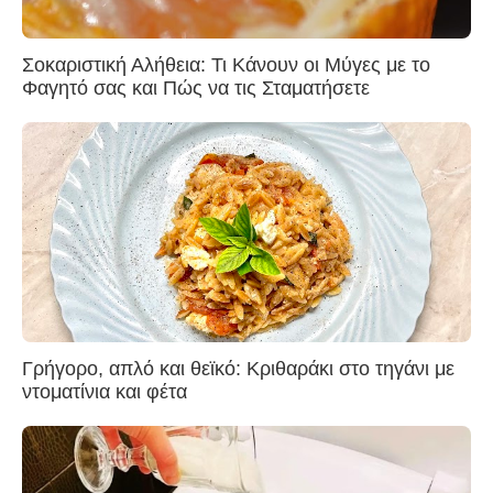
Σοκαριστική Αλήθεια: Τι Κάνουν οι Μύγες με το
Φαγητό σας και Πώς να τις Σταματήσετε
Γρήγορο, απλό και θεϊκό: Κριθαράκι στο τηγάνι με
ντοματίνια και φέτα