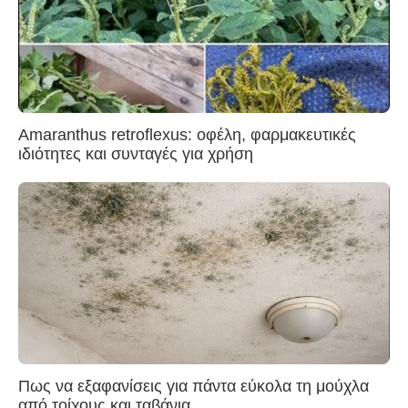
Amaranthus retroflexus: οφέλη, φαρμακευτικές
ιδιότητες και συνταγές για χρήση
Πως να εξαφανίσεις για πάντα εύκολα τη μούχλα
από τοίχους και ταβάνια