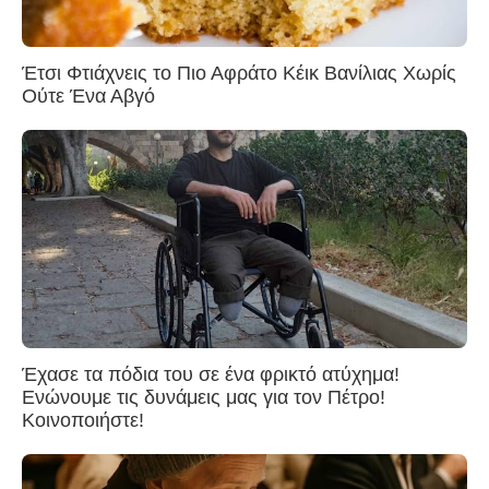
Έτσι Φτιάχνεις το Πιο Αφράτο Κέικ Βανίλιας Χωρίς
Ούτε Ένα Αβγό
Έχασε τα πόδια του σε ένα φρικτό ατύχημα!
Ενώνουμε τις δυνάμεις μας για τον Πέτρο!
Κοινοποιήστε!