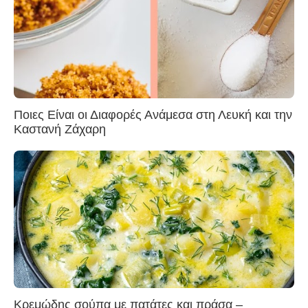
Ποιες Είναι οι Διαφορές Ανάμεσα στη Λευκή και την
Καστανή Ζάχαρη
Κρεμώδης σούπα με πατάτες και πράσα –