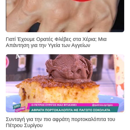
Γιατί Έχουμε Ορατές Φλέβες στα Χέρια; Μια
Απάντηση για την Υγεία των Αγγείων
Συνταγή για την πιο αφράτη πορτοκαλόπιτα του
Πέτρου Συρίγου