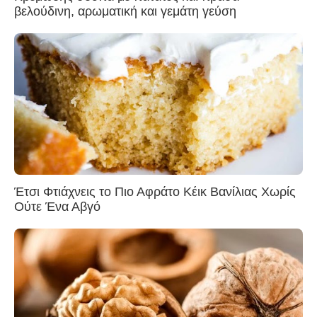
βελούδινη, αρωματική και γεμάτη γεύση
Έτσι Φτιάχνεις το Πιο Αφράτο Κέικ Βανίλιας Χωρίς
Ούτε Ένα Αβγό