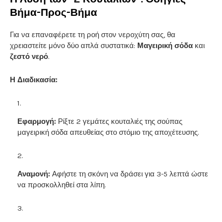
Βήμα-Προς-Βήμα
Για να επαναφέρετε τη ροή στον νεροχύτη σας, θα
χρειαστείτε μόνο δύο απλά συστατικά:
Μαγειρική σόδα
και
ζεστό νερό
.
Η Διαδικασία:
Εφαρμογή:
Ρίξτε 2 γεμάτες κουταλιές της σούπας
μαγειρική σόδα απευθείας στο στόμιο της αποχέτευσης.
Αναμονή:
Αφήστε τη σκόνη να δράσει για 3-5 λεπτά ώστε
να προσκολληθεί στα λίπη.