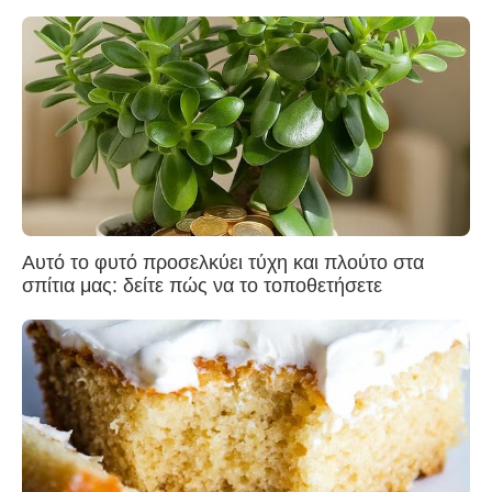
Αυτό το φυτό προσελκύει τύχη και πλούτο στα
σπίτια μας: δείτε πώς να το τοποθετήσετε