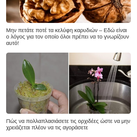
Μην πετάτε ποτέ τα κελύφη καρυδιών – Εδώ είναι
ο λόγος για τον οποίο όλοι πρέπει να το γνωρίζουν
αυτό!
Πώς να πολλαπλασιάσετε τις ορχιδέες ώστε να μην
χρειάζεται πλέον να τις αγοράσετε