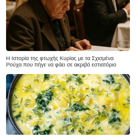
Η Ιστορία της φτωχής Κυρίας με τα Σχισμένα
Ρούχα που πήγε να φάει σε ακριβό εστιατόριο