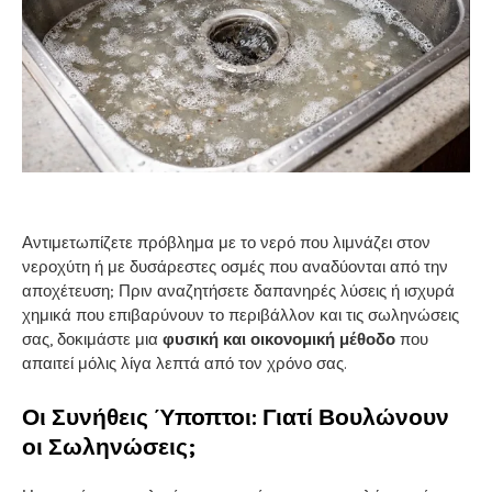
Αντιμετωπίζετε πρόβλημα με το νερό που λιμνάζει στον
νεροχύτη ή με δυσάρεστες οσμές που αναδύονται από την
αποχέτευση; Πριν αναζητήσετε δαπανηρές λύσεις ή ισχυρά
χημικά που επιβαρύνουν το περιβάλλον και τις σωληνώσεις
σας, δοκιμάστε μια
φυσική και οικονομική μέθοδο
που
απαιτεί μόλις λίγα λεπτά από τον χρόνο σας.
Οι Συνήθεις Ύποπτοι: Γιατί Βουλώνουν
οι Σωληνώσεις;