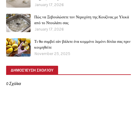
January 17, 2026
Πώς να Ξεβουλώσετε τον Νεροχύτη της Κουζίνας με Υλικά
από το Ντουλάπι σας
January 17, 2026
Τι θα συμβεί εάν βάλετε ένα κομμένο λεμόνι δίπλα σας πριν
κοιμηθείτε
November 25, 2025
ΔΗΜΟΣΊΕΥΣΗ ΣΧΟΛΊΟΥ
0 Σχόλια