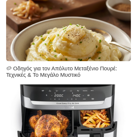
🥔 Οδηγός για τον Απόλυτο Μεταξένιο Πουρέ:
Τεχνικές & Το Μεγάλο Μυστικό