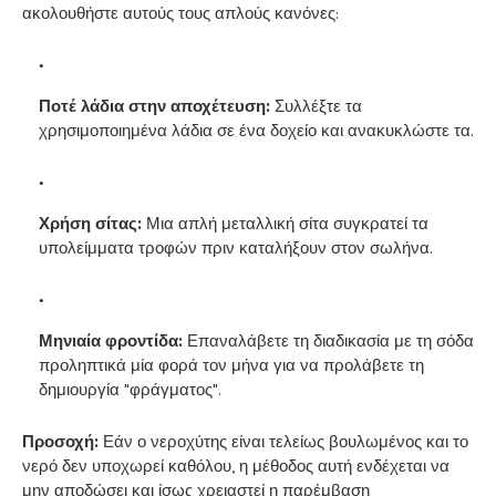
ακολουθήστε αυτούς τους απλούς κανόνες:
Ποτέ λάδια στην αποχέτευση:
Συλλέξτε τα
χρησιμοποιημένα λάδια σε ένα δοχείο και ανακυκλώστε τα.
Χρήση σίτας:
Μια απλή μεταλλική σίτα συγκρατεί τα
υπολείμματα τροφών πριν καταλήξουν στον σωλήνα.
Μηνιαία φροντίδα:
Επαναλάβετε τη διαδικασία με τη σόδα
προληπτικά μία φορά τον μήνα για να προλάβετε τη
δημιουργία "φράγματος".
Προσοχή:
Εάν ο νεροχύτης είναι τελείως βουλωμένος και το
νερό δεν υποχωρεί καθόλου, η μέθοδος αυτή ενδέχεται να
μην αποδώσει και ίσως χρειαστεί η παρέμβαση