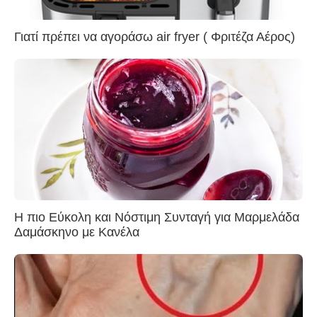
Γιατί πρέπει να αγοράσω air fryer ( Φριτέζα Αέρος)
Η πιο Εύκολη και Νόστιμη Συνταγή για Μαρμελάδα
Δαμάσκηνο με Κανέλα