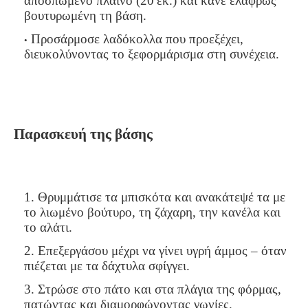
αποσπώμενο πλαϊνό (20 εκ.) και κάνε ελαφρώς
βουτυρωμένη τη βάση.
Προσάρμοσε λαδόκολλα που προεξέχει,
διευκολύνοντας το ξεφορμάρισμα στη συνέχεια.
Παρασκευή της βάσης
Θρυμμάτισε τα μπισκότα και ανακάτεψέ τα με
το λιωμένο βούτυρο, τη ζάχαρη, την κανέλα και
το αλάτι.
Επεξεργάσου μέχρι να γίνει υγρή άμμος – όταν
πιέζεται με τα δάχτυλα σφίγγει.
Στρώσε στο πάτο και στα πλάγια της φόρμας,
πατώντας και διαμορφώνοντας γωνίες.