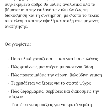
συγκεκριμένο άρθρο θα μάθεις αναλυτικά όλα τα
βήματα: από την επιλογή των υλικών έως τη
διακόσμηση και τη συντήρηση, με σκοπό το τέλειο
αποτέλεσμα και την υψηλή κατάταξη στις μηχανές
αναζήτησης.
Θα γνωρίσεις:
Ποια υλικά χρειάζεσαι — και γιατί τα επιλέγεις
Πώς φτιάχνεις μια στέρεη μπισκοτένια βάση
Πώς προετοιμάζεις την αέρινη, βελούδινη γέμιση
Τι χρειάζεται να ξέρεις για το σωστό ψύχος
Πώς ξεφορμάρεις, σερβίρεις και διακοσμείς την
τσίζκεικ
Τι πρέπει να προσέξεις για να κρατά γεμάτη