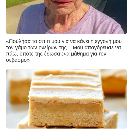
«Πούλησα το σπίτι μου για να κάνει η εγγονή μου
τον γάμο των ονείρων της – Μου απαγόρευσε να
πάω, οπότε της έδωσα ένα μάθημα για τον
σεβασμό»