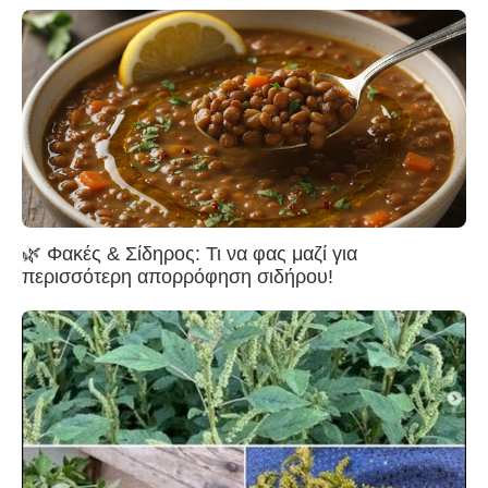
🌿 Φακές & Σίδηρος: Τι να φας μαζί για
περισσότερη απορρόφηση σιδήρου!