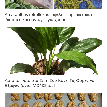
Amaranthus retroflexus: οφέλη, φαρμακευτικές
ιδιότητες και συνταγές για χρήση
Αυτό το Φυτό στο Σπίτι Σου Κάνει Τις Οσμές να
Εξαφανίζονται ΜΟΝΟ του!