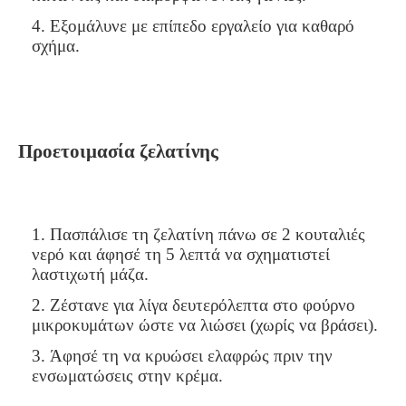
Εξομάλυνε με επίπεδο εργαλείο για καθαρό
σχήμα.
Προετοιμασία ζελατίνης
Πασπάλισε τη ζελατίνη πάνω σε 2 κουταλιές
νερό και άφησέ τη 5 λεπτά να σχηματιστεί
λαστιχωτή μάζα.
Ζέστανε για λίγα δευτερόλεπτα στο φούρνο
μικροκυμάτων ώστε να λιώσει (χωρίς να βράσει).
Άφησέ τη να κρυώσει ελαφρώς πριν την
ενσωματώσεις στην κρέμα.