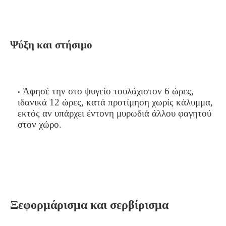
Ψύξη και στήσιμο
Άφησέ την στο ψυγείο τουλάχιστον 6 ώρες,
ιδανικά 12 ώρες, κατά προτίμηση χωρίς κάλυμμα,
εκτός αν υπάρχει έντονη μυρωδιά άλλου φαγητού
στον χώρο.
Ξεφορμάρισμα και σερβίρισμα