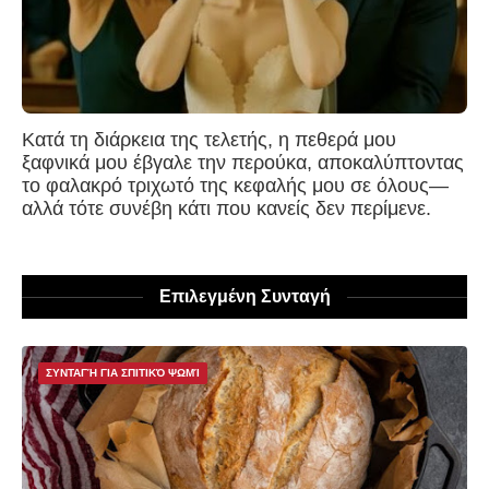
Κατά τη διάρκεια της τελετής, η πεθερά μου
ξαφνικά μου έβγαλε την περούκα, αποκαλύπτοντας
το φαλακρό τριχωτό της κεφαλής μου σε όλους—
αλλά τότε συνέβη κάτι που κανείς δεν περίμενε.
Επιλεγμένη Συνταγή
ΣΥΝΤΑΓΉ ΓΙΑ ΣΠΙΤΙΚΌ ΨΩΜΊ