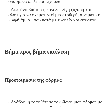
σπασμένα σε λεπτά ψίχουλα.
Λιωμένο βούτυρο, κανέλα, λίγη ζάχαρη και
αλάτι για να σχηματιστεί μια σταθερή, αρωματική
«υγρή άμμο» που πατά με ευκολία και στέκεται.
Βήμα προς βήμα εκτέλεση
Προετοιμασία της φόρμας
Ανάδρομη τοποθέτησε τον δίσκο μιας φόρμας με