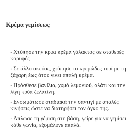
Κρέμα γεμίσεως
Χτύπησε την κρύα κρέμα γάλακτος σε σταθερές
κορυφές.
Σε άλλο σκεύος, χτύπησε το κρεμώδες τυρί με τη
ζάχαρη έως ότου γίνει απαλή κρέμα.
Πρόσθεσε βανίλια, χυμό λεμονιού, αλάτι και την
λίγη κρύα ζελατίνη.
Ενσωμάτωσε σταδιακά την σαντιγί με απαλές
κινήσεις ώστε να διατηρήσει τον όγκο της.
Άπλωσε τη γέμιση στη βάση, γείρε για να γεμίσει
κάθε γωνία, εξομάλυνε απαλά.