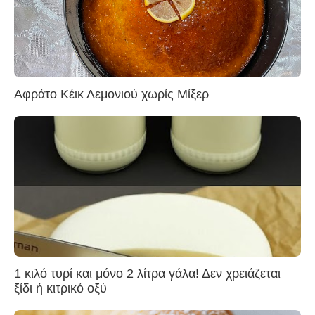
Αφράτο Κέικ Λεμονιού χωρίς Μίξερ
1 κιλό τυρί και μόνο 2 λίτρα γάλα! Δεν χρειάζεται
ξίδι ή κιτρικό οξύ