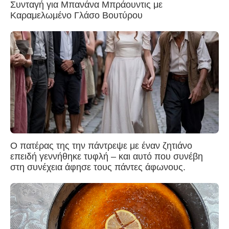
Συνταγή για Μπανάνα Μπράουντις με
Καραμελωμένο Γλάσο Βουτύρου
Ο πατέρας της την πάντρεψε με έναν ζητιάνο
επειδή γεννήθηκε τυφλή – και αυτό που συνέβη
στη συνέχεια άφησε τους πάντες άφωνους.