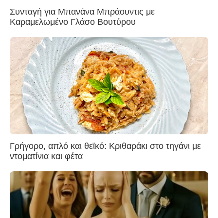
Συνταγή για Μπανάνα Μπράουντις με
Καραμελωμένο Γλάσο Βουτύρου
Γρήγορο, απλό και θεϊκό: Κριθαράκι στο τηγάνι με
ντοματίνια και φέτα