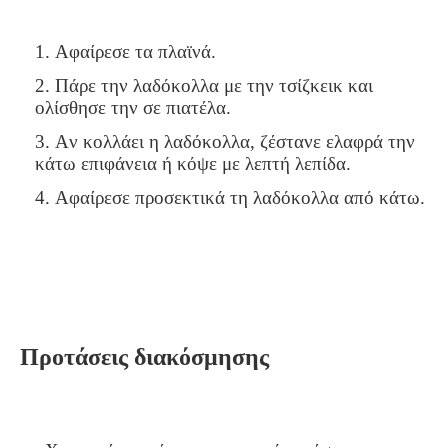
Αφαίρεσε τα πλαϊνά.
Πάρε την λαδόκολλα με την τσίζκεικ και
ολίσθησε την σε πιατέλα.
Αν κολλάει η λαδόκολλα, ζέστανε ελαφρά την
κάτω επιφάνεια ή κόψε με λεπτή λεπίδα.
Αφαίρεσε προσεκτικά τη λαδόκολλα από κάτω.
Προτάσεις διακόσμησης