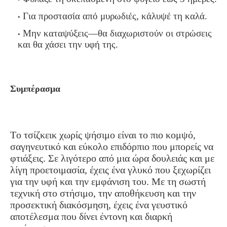
Για προστασία από μυρωδιές, κάλυψέ τη καλά.
Μην καταψύξεις—θα διαχωριστούν οι στρώσεις
και θα χάσει την υφή της.
Συμπέρασμα
Το τσίζκεικ χωρίς ψήσιμο είναι το πιο κομψό,
σαγηνευτικό και εύκολο επιδόρπιο που μπορείς να
φτιάξεις. Σε λιγότερο από μια ώρα δουλειάς και με
λίγη προετοιμασία, έχεις ένα γλυκό που ξεχωρίζει
για την υφή και την εμφάνιση του. Με τη σωστή
τεχνική στο στήσιμο, την αποθήκευση και την
προσεκτική διακόσμηση, έχεις ένα γευστικό
αποτέλεσμα που δίνει έντονη και διαρκή