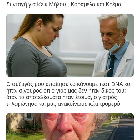
Συνταγή για Κέικ Μήλου , Καραμέλα και Κρέμα
Ο σύζυγός μου απαίτησε να κάνουμε τεστ DNA και
ήταν σίγουρος ότι ο γιος μας δεν ήταν δικός του:
όταν τα αποτελέσματα ήταν έτοιμα, ο γιατρός
τηλεφώνησε και μας ανακοίνωσε κάτι τρομερό