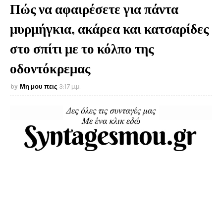
Πώς να αφαιρέσετε για πάντα
μυρμήγκια, ακάρεα και κατσαρίδες
στο σπίτι με το κόλπο της
οδοντόκρεμας
Μη μου πεις
3:17 μ.μ.