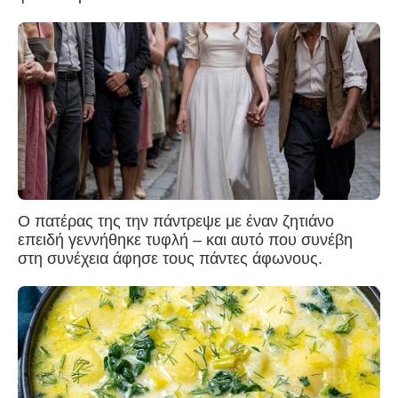
Ο πατέρας της την πάντρεψε με έναν ζητιάνο
επειδή γεννήθηκε τυφλή – και αυτό που συνέβη
στη συνέχεια άφησε τους πάντες άφωνους.