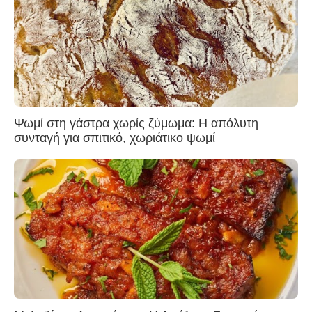
Ψωμί στη γάστρα χωρίς ζύμωμα: Η απόλυτη
συνταγή για σπιτικό, χωριάτικο ψωμί