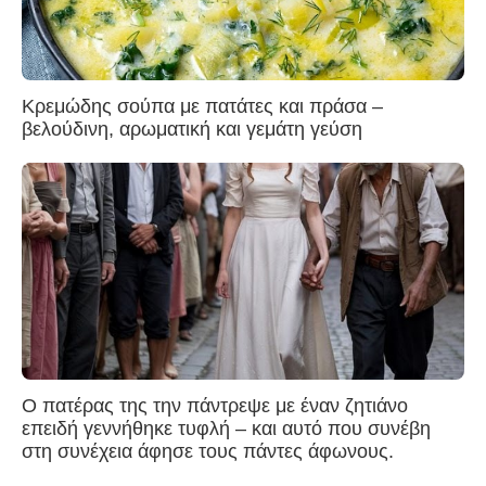
Κρεμώδης σούπα με πατάτες και πράσα –
βελούδινη, αρωματική και γεμάτη γεύση
Ο πατέρας της την πάντρεψε με έναν ζητιάνο
επειδή γεννήθηκε τυφλή – και αυτό που συνέβη
στη συνέχεια άφησε τους πάντες άφωνους.