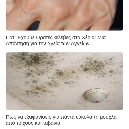
Γιατί Έχουμε Ορατές Φλέβες στα Χέρια; Μια
Απάντηση για την Υγεία των Αγγείων
Πως να εξαφανίσεις για πάντα εύκολα τη μούχλα
από τοίχους και ταβάνια