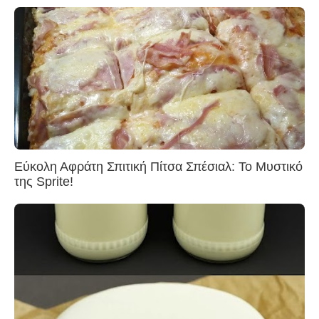
Εύκολη Αφράτη Σπιτική Πίτσα Σπέσιαλ: Το Μυστικό
της Sprite!