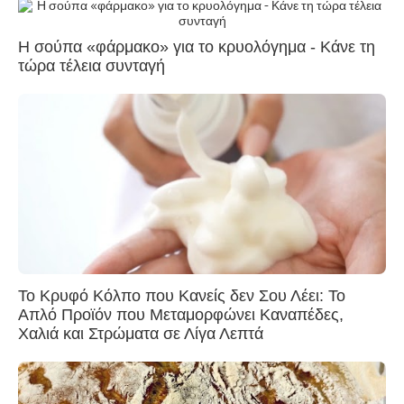
Η σούπα «φάρμακο» για το κρυολόγημα - Κάνε τη
τώρα τέλεια συνταγή
Το Κρυφό Κόλπο που Κανείς δεν Σου Λέει: Το
Απλό Προϊόν που Μεταμορφώνει Καναπέδες,
Χαλιά και Στρώματα σε Λίγα Λεπτά