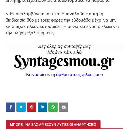
δηλητήριο, εξαλείφοντας αποτελεσματικά τα παράσιτα.
5. Επαναλαμβάνετε τακτικά: Επαναλάβετε αυτή τη
διαδικασία δύο με τρεις φορές την εβδομάδα μέχρι να μην
εντοπίζετε πλέον κατσαρίδες. Η συνέπεια είναι το κλειδί για
την πλήρη εξάλειψή τους.
Κοινοποίησε τη άρθρο στους φίλους σου
ΜΠΟΡΕΊ ΝΑ ΣΑΣ ΑΡΈΣΟΥΝ ΑΥΤΈΣ ΟΙ ΑΝΑΡΤΉΣΕΙΣ