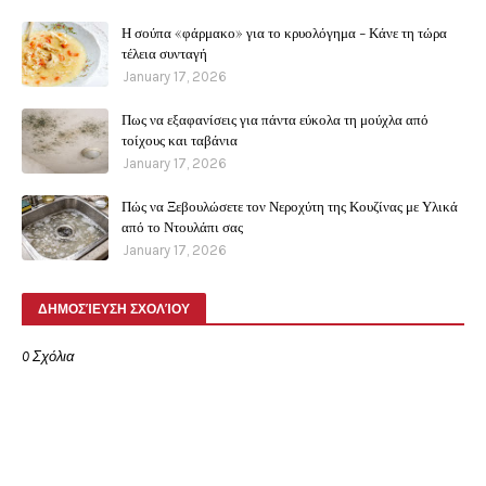
Η σούπα «φάρμακο» για το κρυολόγημα - Κάνε τη τώρα
τέλεια συνταγή
January 17, 2026
Πως να εξαφανίσεις για πάντα εύκολα τη μούχλα από
τοίχους και ταβάνια
January 17, 2026
Πώς να Ξεβουλώσετε τον Νεροχύτη της Κουζίνας με Υλικά
από το Ντουλάπι σας
January 17, 2026
ΔΗΜΟΣΊΕΥΣΗ ΣΧΟΛΊΟΥ
0 Σχόλια