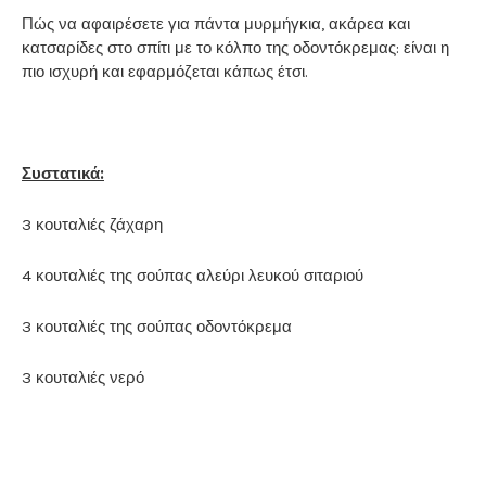
Πώς να αφαιρέσετε για πάντα μυρμήγκια, ακάρεα και
κατσαρίδες στο σπίτι με το κόλπο της οδοντόκρεμας: είναι η
πιο ισχυρή και εφαρμόζεται κάπως έτσι.
Συστατικά:
3 κουταλιές ζάχαρη
4 κουταλιές της σούπας αλεύρι λευκού σιταριού
3 κουταλιές της σούπας οδοντόκρεμα
3 κουταλιές νερό