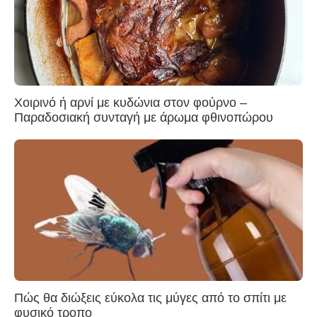
Χοιρινό ή αρνί με κυδώνια στον φούρνο –
Παραδοσιακή συνταγή με άρωμα φθινοπώρου
Πώς θα διώξεις εύκολα τις μύγες από το σπίτι με
φυσικό τροπο