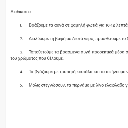
Διαδικασία
1.
Βράζουμε τα αυγά σε χαμηλή φωτιά για 10-12 λεπτά,
2.
Διαλύουμε τη βαφή σε ζεστό νερό, προσθέτουμε το 
3.
Τοποθετούμε τα βρασμένα αυγά προσεκτικά μέσα στ
του χρώματος που θέλουμε.
4.
Τα βγάζουμε με τρυπητή κουτάλα και τα αφήνουμε
5.
Μόλις στεγνώσουν, τα περνάμε με λίγο ελαιόλαδο γ