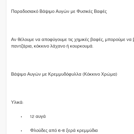
Παραδοσιακό Βάψιμο Αυγών με Φυσικές Βαφές
Αν θέλουμε να αποφύγουμε τις χημικές βαφές, μπορούμε να
παντζάρια, κόκκινο λάχανο ή κουρκουμά.
Βάψιμο Αυγών με Κρεμμυδόφυλλα (Κόκκινο Χρώμα)
Υλικά:
•
12 αυγά
•
Φλούδες από 6-8 ξερά κρεμμύδια