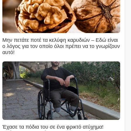
Μην πετάτε ποτέ τα κελύφη καρυδιών – Εδώ είναι
ο λόγος για τον οποίο όλοι πρέπει να το γνωρίζουν
αυτό!
Έχασε τα πόδια του σε ένα φρικτό ατύχημα!