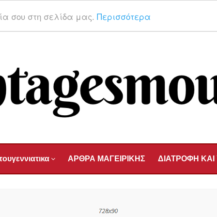
ρία σου στη σελίδα μας.
Περισσότερα
τουγεννιατικα
ΑΡΘΡΑ ΜΑΓΕΙΡΙΚΗΣ
ΔΙΑΤΡΟΦΗ ΚΑΙ