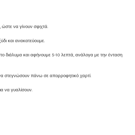
 ώστε να γίνουν σφιχτά.
ξύδι και ανακατεύουμε.
ο διάλυμα και αφήνουμε 5-10 λεπτά, ανάλογα με την ένταση
 να στεγνώσουν πάνω σε απορροφητικό χαρτί.
ια να γυαλίσουν.