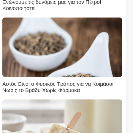
Ενώνουμε τις δυνάμεις μας για τον Πέτρο!
Κοινοποιήστε!
Αυτός Είναι ο Φυσικός Τρόπος για να Κοιμάσαι
Νωρίς το Βράδυ Χωρίς Φάρμακα