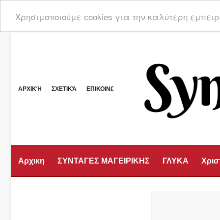
Χρησιμοποιούμε cookies για την καλύτερη εμπει
ΑΡΧΙΚΉ
ΣΧΕΤΙΚΆ
ΕΠΙΚΟΙΝΩΝΊΑ
Αρχικη
ΣΥΝΤΑΓΕΣ ΜΑΓΕΙΡΙΚΗΣ
ΓΛΥΚΑ
Χρισ