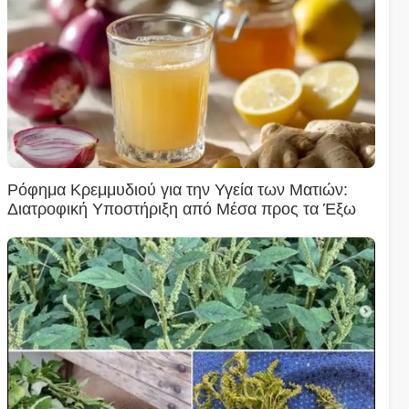
Ρόφημα Κρεμμυδιού για την Υγεία των Ματιών:
Διατροφική Υποστήριξη από Μέσα προς τα Έξω