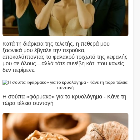
Κατά τη διάρκεια της τελετής, η πεθερά μου
ξαφνικά μου έβγαλε την περούκα,
αποκαλύπτοντας το φαλακρό τριχωτό της κεφαλής
μου σε όλους—αλλά τότε συνέβη κάτι που κανείς
δεν περίμενε.
Η σούπα «φάρμακο» για το κρυολόγημα - Κάνε τη
τώρα τέλεια συνταγή