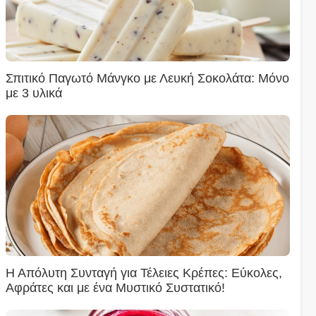
Σπιτικό Παγωτό Μάνγκο με Λευκή Σοκολάτα: Μόνο
με 3 υλικά
Η Απόλυτη Συνταγή για Τέλειες Κρέπες: Εύκολες,
Αφράτες και με ένα Μυστικό Συστατικό!