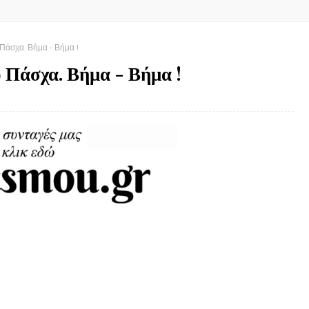
άσχα. Βήμα - Βήμα !
 Πάσχα. Βήμα - Βήμα !