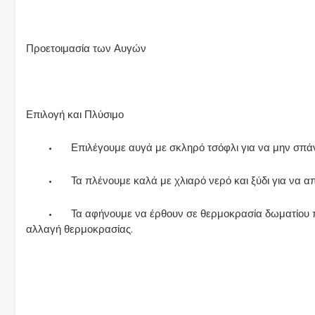
Προετοιμασία των Αυγών
Επιλογή και Πλύσιμο
•
Επιλέγουμε αυγά με σκληρό τσόφλι για να μην σπά
•
Τα πλένουμε καλά με χλιαρό νερό και ξύδι για να 
•
Τα αφήνουμε να έρθουν σε θερμοκρασία δωματίου 
αλλαγή θερμοκρασίας.