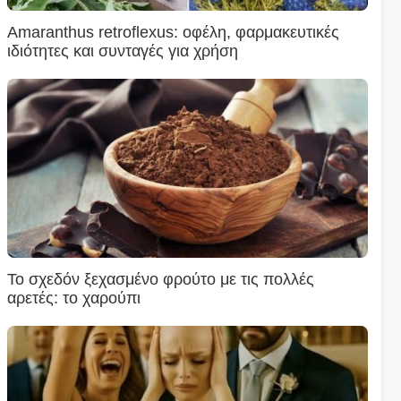
Amaranthus retroflexus: οφέλη, φαρμακευτικές
ιδιότητες και συνταγές για χρήση
Το σχεδόν ξεχασμένο φρούτο με τις πολλές
αρετές: το χαρούπι