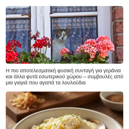
Η πιο αποτελεσματική φυσική συνταγή για γεράνια
και άλλα φυτά εσωτερικού χώρου – συμβουλές από
μια γιαγιά που αγαπά τα λουλούδια