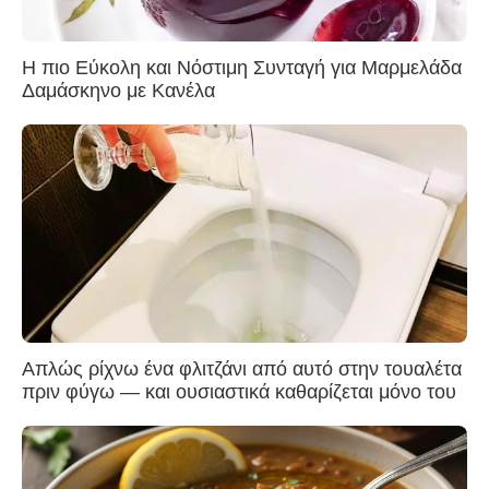
Η πιο Εύκολη και Νόστιμη Συνταγή για Μαρμελάδα
Δαμάσκηνο με Κανέλα
Απλώς ρίχνω ένα φλιτζάνι από αυτό στην τουαλέτα
πριν φύγω — και ουσιαστικά καθαρίζεται μόνο του