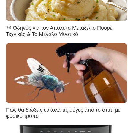
🥔 Οδηγός για τον Απόλυτο Μεταξένιο Πουρέ:
Τεχνικές & Το Μεγάλο Μυστικό
Πώς θα διώξεις εύκολα τις μύγες από το σπίτι με
φυσικό τροπο