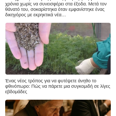
χρόνια χωρίς να συνεισφέρει στα έξοδα. Μετά τον
θάνατό του, σοκαρίστηκα όταν εμφανίστηκε ένας
δικηγόρος με εκρηκτικά νέα…
Ένας νέος τρόπος για να φυτέψετε άνηθο το
φθινόπωρο: Πώς να πάρετε μια συγκομιδή σε λίγες
εβδομάδες