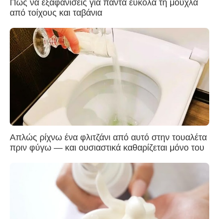
Πως να εξαφανίσεις για πάντα εύκολα τη μούχλα
από τοίχους και ταβάνια
Απλώς ρίχνω ένα φλιτζάνι από αυτό στην τουαλέτα
πριν φύγω — και ουσιαστικά καθαρίζεται μόνο του