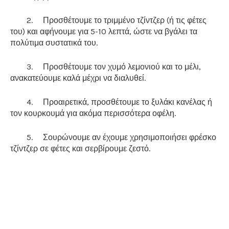
2.
Προσθέτουμε το τριμμένο τζίντζερ (ή τις φέτες
του) και αφήνουμε για 5-10 λεπτά, ώστε να βγάλει τα
πολύτιμα συστατικά του.
3.
Προσθέτουμε τον χυμό λεμονιού και το μέλι,
ανακατεύουμε καλά μέχρι να διαλυθεί.
4.
Προαιρετικά, προσθέτουμε το ξυλάκι κανέλας ή
τον κουρκουμά για ακόμα περισσότερα οφέλη.
5.
Σουρώνουμε αν έχουμε χρησιμοποιήσει φρέσκο
τζίντζερ σε φέτες και σερβίρουμε ζεστό.