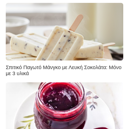
Σπιτικό Παγωτό Μάνγκο με Λευκή Σοκολάτα: Μόνο
με 3 υλικά