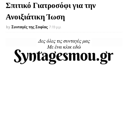
Σπιτικό Γιατροσόφι για την
Ανοιξιάτικη Ίωση
Συνταγές της Σοφίας
7:19 μ.μ.