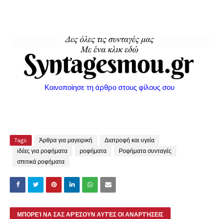
Κοινοποίησε τη άρθρο στους φίλους σου
Tags
Άρθρα για μαγειρική
Διατροφή και υγεία
ιδέες για ροφήματα
ροφήματα
Ροφήματα συνταγές
σπιτικά ροφήματα
ΜΠΟΡΕΊ ΝΑ ΣΑΣ ΑΡΈΣΟΥΝ ΑΥΤΈΣ ΟΙ ΑΝΑΡΤΉΣΕΙΣ