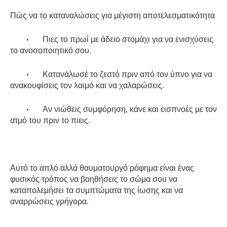
Πώς να το καταναλώσεις για μέγιστη αποτελεσματικότητα
•
Πιες το πρωί με άδειο στομάχι για να ενισχύσεις
το ανοσοποιητικό σου.
•
Κατανάλωσέ το ζεστό πριν από τον ύπνο για να
ανακουφίσεις τον λαιμό και να χαλαρώσεις.
•
Αν νιώθεις συμφόρηση, κάνε και εισπνοές με τον
ατμό του πριν το πιεις.
Αυτό το απλό αλλά θαυματουργό ρόφημα είναι ένας
φυσικός τρόπος να βοηθήσεις το σώμα σου να
καταπολεμήσει τα συμπτώματα της ίωσης και να
αναρρώσεις γρήγορα.