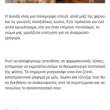
Η άνοιξη είναι μια πανέμορφη εποχή, αλλά μαζί της φέρνει
και τις γνωστές ανοιξιάτικες ιώσεις. Είτε πρόκειται για ένα
απλό κρυολόγημα, είτε για έναν επίμονο πονόλαιμο, το
σώμα μας χρειάζεται ενίσχυση για να αναρρώσει
γρήγορα.
Αντί να καταφύγουμε απευθείας σε φαρμακευτικές λύσεις,
μπορούμε να εκμεταλλευτούμε τα θαυματουργά συστατικά
της φύσης. Το σημερινό γιατροσόφι είναι ένα ζεστό,
καταπραϋντικό ρόφημα με μέλι, λεμόνι και τζίντζερ που θα
σε βοηθήσει να ανακουφιστείς από τα συμπτώματα και να
τονώσεις το ανοσοποιητικό σου!