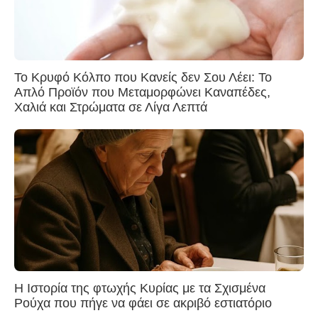
Το Κρυφό Κόλπο που Κανείς δεν Σου Λέει: Το
Απλό Προϊόν που Μεταμορφώνει Καναπέδες,
Χαλιά και Στρώματα σε Λίγα Λεπτά
Η Ιστορία της φτωχής Κυρίας με τα Σχισμένα
Ρούχα που πήγε να φάει σε ακριβό εστιατόριο