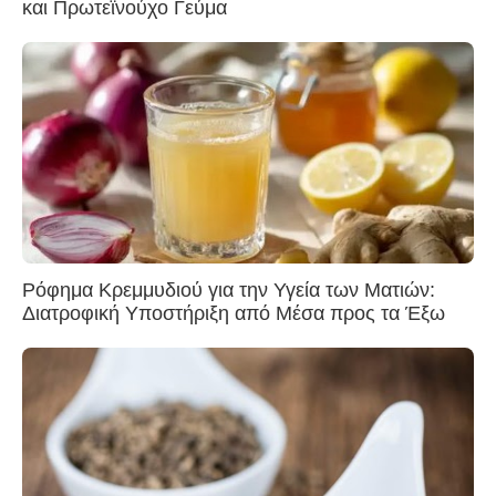
και Πρωτεϊνούχο Γεύμα
Ρόφημα Κρεμμυδιού για την Υγεία των Ματιών:
Διατροφική Υποστήριξη από Μέσα προς τα Έξω