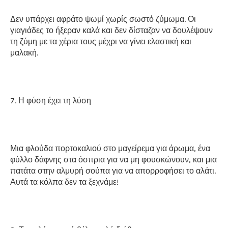
Δεν υπάρχει αφράτο ψωμί χωρίς σωστό ζύμωμα. Οι
γιαγιάδες το ήξεραν καλά και δεν δίσταζαν να δουλέψουν
τη ζύμη με τα χέρια τους μέχρι να γίνει ελαστική και
μαλακή.
7. Η φύση έχει τη λύση
Μια φλούδα πορτοκαλιού στο μαγείρεμα για άρωμα, ένα
φύλλο δάφνης στα όσπρια για να μη φουσκώνουν, και μια
πατάτα στην αλμυρή σούπα για να απορροφήσει το αλάτι.
Αυτά τα κόλπα δεν τα ξεχνάμε!