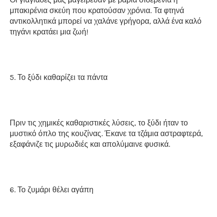
μπακιρένια σκεύη που κρατούσαν χρόνια. Τα φτηνά
αντικολλητικά μπορεί να χαλάνε γρήγορα, αλλά ένα καλό
τηγάνι κρατάει μια ζωή!
5. Το ξύδι καθαρίζει τα πάντα
Πριν τις χημικές καθαριστικές λύσεις, το ξύδι ήταν το
μυστικό όπλο της κουζίνας. Έκανε τα τζάμια αστραφτερά,
εξαφάνιζε τις μυρωδιές και απολύμαινε φυσικά.
6. Το ζυμάρι θέλει αγάπη