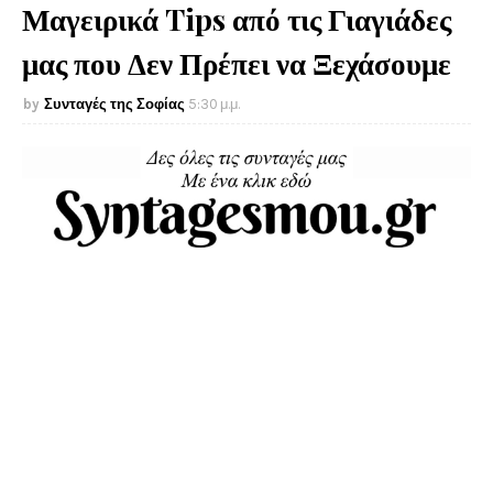
Μαγειρικά Tips από τις Γιαγιάδες
μας που Δεν Πρέπει να Ξεχάσουμε
Συνταγές της Σοφίας
5:30 μ.μ.