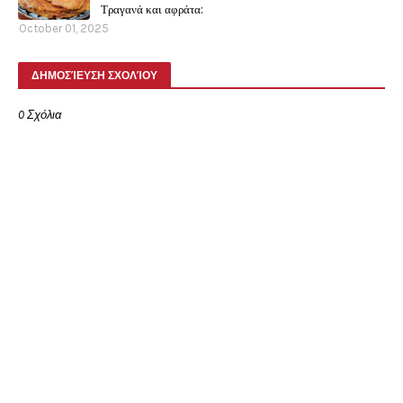
Τραγανά και αφράτα:
October 01, 2025
ΔΗΜΟΣΊΕΥΣΗ ΣΧΟΛΊΟΥ
0 Σχόλια