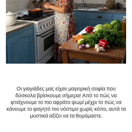
Οι γιαγιάδες μας είχαν μαγειρική σοφία που
δύσκολα βρίσκουμε σήμερα! Από το πώς να
φτιάχνουμε το πιο αφράτο ψωμί μέχρι το πώς να
κάνουμε το φαγητό πιο νόστιμο χωρίς κόπο, αυτά τα
μυστικά αξίζει να τα θυμόμαστε.