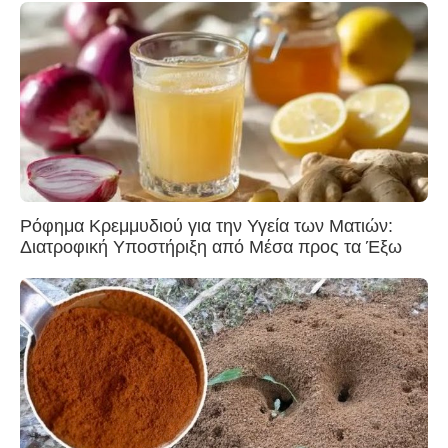
Ρόφημα Κρεμμυδιού για την Υγεία των Ματιών:
Διατροφική Υποστήριξη από Μέσα προς τα Έξω