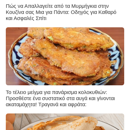
Πώς να Απαλλαγείτε από τα Μυρμήγκια στην
Κουζίνα σας Μια για Πάντα: Οδηγός για Καθαρό
και Ασφαλές Σπίτι
Το τέλειο μείγμα για πανάρισμα κολοκυθιών:
Προσθέστε ένα συστατικό στα αυγά και γίνονται
ακαταμάχητα! Τραγανά και αφράτα: