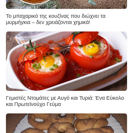
Το μπαχαρικό της κουζίνας που διώχνει τα
μυρμήγκια – δεν χρειάζονται χημικά!
Γεμιστές Ντομάτες με Αυγό και Τυριά: Ένα Εύκολο
και Πρωτεϊνούχο Γεύμα