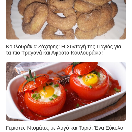
Κουλουράκια Ζάχαρης: Η Συνταγή της Γιαγιάς για
τα πιο Τραγανά και Αφράτα Κουλουράκια!
Γεμιστές Ντομάτες με Αυγό και Τυριά: Ένα Εύκολο