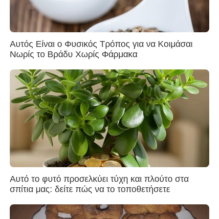
Αυτός Είναι ο Φυσικός Τρόπος για να Κοιμάσαι
Νωρίς το Βράδυ Χωρίς Φάρμακα
Αυτό το φυτό προσελκύει τύχη και πλούτο στα
σπίτια μας: δείτε πώς να το τοποθετήσετε