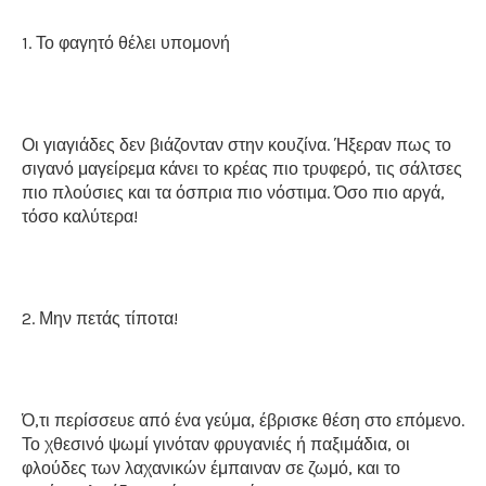
1. Το φαγητό θέλει υπομονή
Οι γιαγιάδες δεν βιάζονταν στην κουζίνα. Ήξεραν πως το
σιγανό μαγείρεμα κάνει το κρέας πιο τρυφερό, τις σάλτσες
πιο πλούσιες και τα όσπρια πιο νόστιμα. Όσο πιο αργά,
τόσο καλύτερα!
2. Μην πετάς τίποτα!
Ό,τι περίσσευε από ένα γεύμα, έβρισκε θέση στο επόμενο.
Το χθεσινό ψωμί γινόταν φρυγανιές ή παξιμάδια, οι
φλούδες των λαχανικών έμπαιναν σε ζωμό, και το