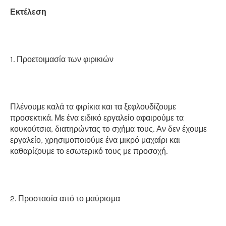
Εκτέλεση
1. Προετοιμασία των φιρικιών
Πλένουμε καλά τα φιρίκια και τα ξεφλουδίζουμε
προσεκτικά. Με ένα ειδικό εργαλείο αφαιρούμε τα
κουκούτσια, διατηρώντας το σχήμα τους. Αν δεν έχουμε
εργαλείο, χρησιμοποιούμε ένα μικρό μαχαίρι και
καθαρίζουμε το εσωτερικό τους με προσοχή.
2. Προστασία από το μαύρισμα