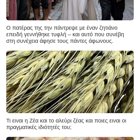
Ο πατέρας της την πάντρεψε με έναν ζητιάνο
επειδή γεννήθηκε τυφλή – και αυτό που συνέβη
στη συνέχεια άφησε τους πάντες άφωνους.
Τι ειναι η Ζέα και το αλεύρι ζέας και ποιες ειναι οι
πραγματικές ιδιότητές του;