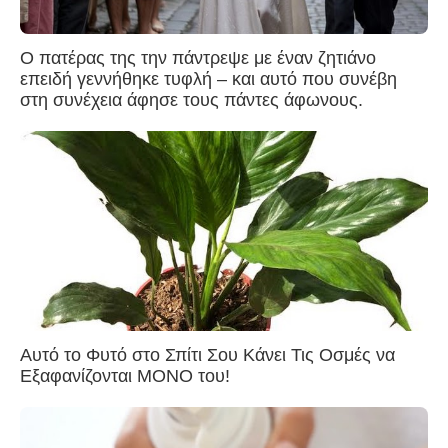
Ο πατέρας της την πάντρεψε με έναν ζητιάνο
επειδή γεννήθηκε τυφλή – και αυτό που συνέβη
στη συνέχεια άφησε τους πάντες άφωνους.
Αυτό το Φυτό στο Σπίτι Σου Κάνει Τις Οσμές να
Εξαφανίζονται ΜΟΝΟ του!