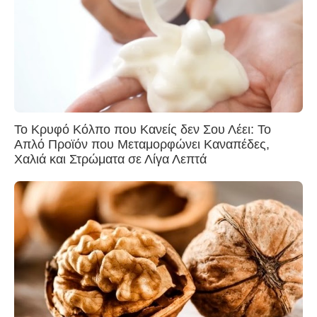
Το Κρυφό Κόλπο που Κανείς δεν Σου Λέει: Το
Απλό Προϊόν που Μεταμορφώνει Καναπέδες,
Χαλιά και Στρώματα σε Λίγα Λεπτά