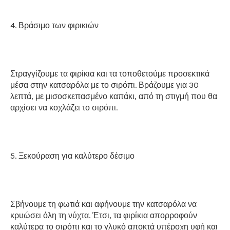
4. Βράσιμο των φιρικιών
Στραγγίζουμε τα φιρίκια και τα τοποθετούμε προσεκτικά
μέσα στην κατσαρόλα με το σιρόπι. Βράζουμε για 30
λεπτά, με μισοσκεπασμένο καπάκι, από τη στιγμή που θα
αρχίσει να κοχλάζει το σιρόπι.
5. Ξεκούραση για καλύτερο δέσιμο
Σβήνουμε τη φωτιά και αφήνουμε την κατσαρόλα να
κρυώσει όλη τη νύχτα. Έτσι, τα φιρίκια απορροφούν
καλύτερα το σιρόπι και το γλυκό αποκτά υπέροχη υφή και