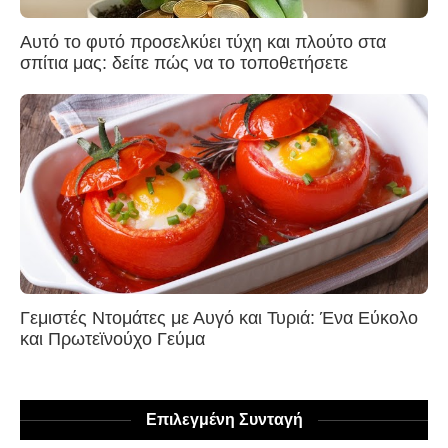
Αυτό το φυτό προσελκύει τύχη και πλούτο στα
σπίτια μας: δείτε πώς να το τοποθετήσετε
Γεμιστές Ντομάτες με Αυγό και Τυριά: Ένα Εύκολο
και Πρωτεϊνούχο Γεύμα
Επιλεγμένη Συνταγή