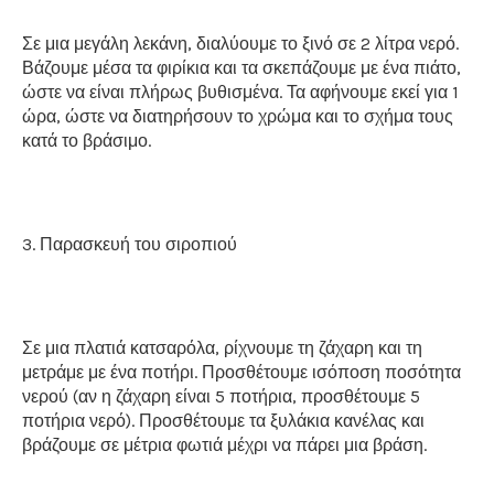
Σε μια μεγάλη λεκάνη, διαλύουμε το ξινό σε 2 λίτρα νερό.
Βάζουμε μέσα τα φιρίκια και τα σκεπάζουμε με ένα πιάτο,
ώστε να είναι πλήρως βυθισμένα. Τα αφήνουμε εκεί για 1
ώρα, ώστε να διατηρήσουν το χρώμα και το σχήμα τους
κατά το βράσιμο.
3. Παρασκευή του σιροπιού
Σε μια πλατιά κατσαρόλα, ρίχνουμε τη ζάχαρη και τη
μετράμε με ένα ποτήρι. Προσθέτουμε ισόποση ποσότητα
νερού (αν η ζάχαρη είναι 5 ποτήρια, προσθέτουμε 5
ποτήρια νερό). Προσθέτουμε τα ξυλάκια κανέλας και
βράζουμε σε μέτρια φωτιά μέχρι να πάρει μια βράση.