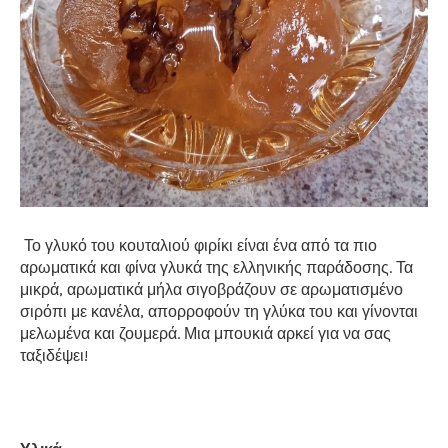
Το γλυκό του κουταλιού φιρίκι είναι ένα από τα πιο
αρωματικά και φίνα γλυκά της ελληνικής παράδοσης. Τα
μικρά, αρωματικά μήλα σιγοβράζουν σε αρωματισμένο
σιρόπι με κανέλα, απορροφούν τη γλύκα του και γίνονται
μελωμένα και ζουμερά. Μια μπουκιά αρκεί για να σας
ταξιδέψει!