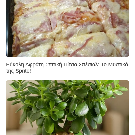
Εύκολη Αφράτη Σπιτική Πίτσα Σπέσιαλ: Το Μυστικό
της Sprite!