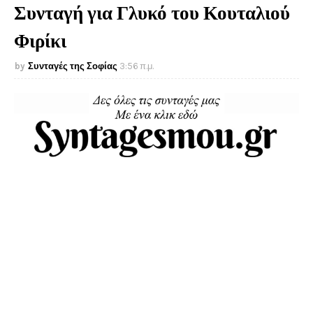
Συνταγή για Γλυκό του Κουταλιού
Φιρίκι
Συνταγές της Σοφίας
3:56 π.μ.