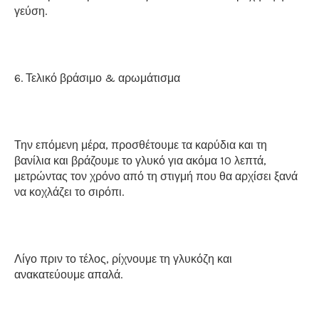
γεύση.
6. Τελικό βράσιμο & αρωμάτισμα
Την επόμενη μέρα, προσθέτουμε τα καρύδια και τη
βανίλια και βράζουμε το γλυκό για ακόμα 10 λεπτά,
μετρώντας τον χρόνο από τη στιγμή που θα αρχίσει ξανά
να κοχλάζει το σιρόπι.
Λίγο πριν το τέλος, ρίχνουμε τη γλυκόζη και
ανακατεύουμε απαλά.