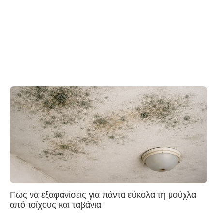
Πως να εξαφανίσεις για πάντα εύκολα τη μούχλα
από τοίχους και ταβάνια