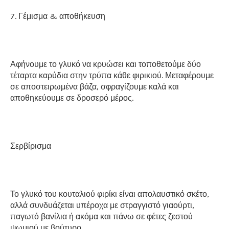
7. Γέμισμα & αποθήκευση
Αφήνουμε το γλυκό να κρυώσει και τοποθετούμε δύο
τέταρτα καρύδια στην τρύπα κάθε φιρικιού. Μεταφέρουμε
σε αποστειρωμένα βάζα, σφραγίζουμε καλά και
αποθηκεύουμε σε δροσερό μέρος.
Σερβίρισμα
Το γλυκό του κουταλιού φιρίκι είναι απολαυστικό σκέτο,
αλλά συνδυάζεται υπέροχα με στραγγιστό γιαούρτι,
παγωτό βανίλια ή ακόμα και πάνω σε φέτες ζεστού
ψωμιού με βούτυρο.