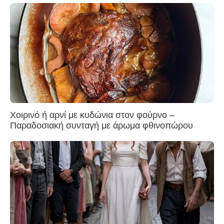
Χοιρινό ή αρνί με κυδώνια στον φούρνο –
Παραδοσιακή συνταγή με άρωμα φθινοπώρου