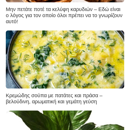
Μην πετάτε ποτέ τα κελύφη καρυδιών – Εδώ είναι
ο λόγος για τον οποίο όλοι πρέπει να το γνωρίζουν
αυτό!
Κρεμώδης σούπα με πατάτες και πράσα –
βελούδινη, αρωματική και γεμάτη γεύση