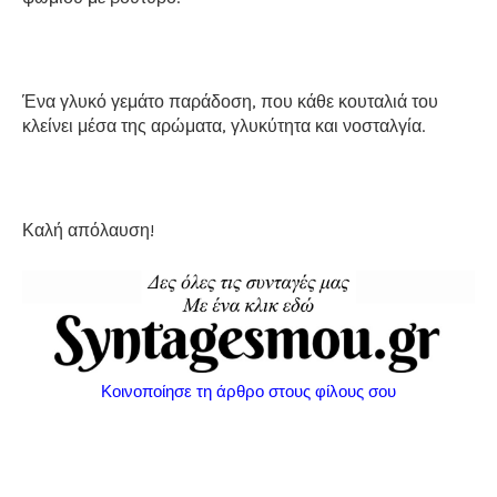
Ένα γλυκό γεμάτο παράδοση, που κάθε κουταλιά του
κλείνει μέσα της αρώματα, γλυκύτητα και νοσταλγία.
Καλή απόλαυση!
Κοινοποίησε τη άρθρο στους φίλους σου