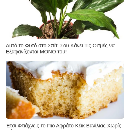
Αυτό το Φυτό στο Σπίτι Σου Κάνει Τις Οσμές να
Εξαφανίζονται ΜΟΝΟ του!
Έτσι Φτιάχνεις το Πιο Αφράτο Κέικ Βανίλιας Χωρίς