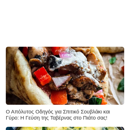
Ο Απόλυτος Οδηγός για Σπιτικό Σουβλάκι και
Γύρο: Η Γεύση της Ταβέρνας στο Πιάτο σας!