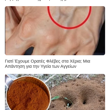
Γιατί Έχουμε Ορατές Φλέβες στα Χέρια; Μια
Απάντηση για την Υγεία των Αγγείων