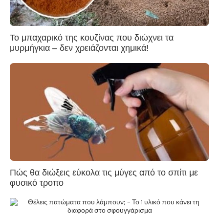
Το μπαχαρικό της κουζίνας που διώχνει τα
μυρμήγκια – δεν χρειάζονται χημικά!
Πώς θα διώξεις εύκολα τις μύγες από το σπίτι με
φυσικό τροπο