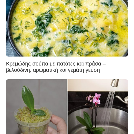
Κρεμώδης σούπα με πατάτες και πράσα –
βελούδινη, αρωματική και γεμάτη γεύση