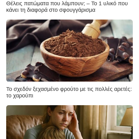
Θέλεις πατώματα που λάμπουν; – Το 1 υλικό που
κάνει τη διαφορά στο σφουγγάρισμα
Το σχεδόν ξεχασμένο φρούτο με τις πολλές αρετές:
το χαρούπι