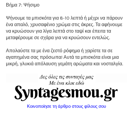
Βήμα 7: Ψήσιμο
Ψήνουμε τα μπισκότα για 8-10 λεπτά ή μέχρι να πάρουν
ένα απαλό, χρυσαφένιο χρώμα στις άκρες. Τα αφήνουμε
να κρυώσουν για λίγα λεπτά στο ταψί και έπειτα τα
μεταφέρουμε σε σχάρα για να κρυώσουν εντελώς.
Απολαύστε τα με ένα ζεστό ρόφημα ή χαρίστε τα σε
αγαπημένα σας πρόσωπα! Αυτά τα μπισκότα είναι μια
μικρή, γλυκιά απόλαυση γεμάτη αρώματα και νοσταλγία.
Κοινοποίησε τη άρθρο στους φίλους σου