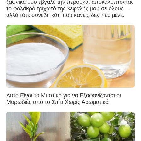
ξαφνικά μου έβγαλε την περούκα, αποκαλύπτοντας
το φαλακρό τριχωτό της κεφαλής μου σε όλους—
αλλά τότε συνέβη κάτι που κανείς δεν περίμενε.
Αυτό Είναι το Μυστικό για να Εξαφανίζονται οι
Μυρωδιές από το Σπίτι Χωρίς Αρωματικά