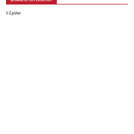
0 Σχόλια