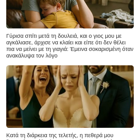
Γύρισα σπίτι μετά τη δουλειά, και ο γιος μου με
αγκάλιασε, άρχισε να κλαίει και είπε ότι δεν θέλει
πια να μείνει με τη γιαγιά: Έμεινα σοκαρισμένη όταν
ανακάλυψα τον λόγο
Κατά τη διάρκεια της τελετής, η πεθερά μου