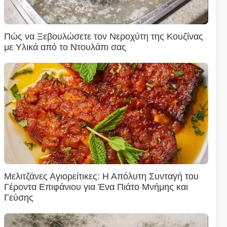
Πώς να Ξεβουλώσετε τον Νεροχύτη της Κουζίνας
με Υλικά από το Ντουλάπι σας
Μελιτζάνες Αγιορείτικες: Η Απόλυτη Συνταγή του
Γέροντα Επιφάνιου για Ένα Πιάτο Μνήμης και
Γεύσης