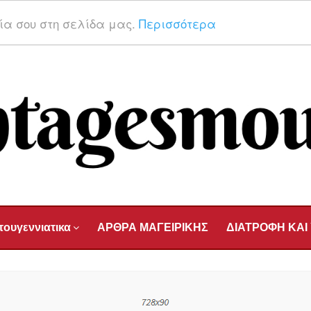
ρία σου στη σελίδα μας.
Περισσότερα
τουγεννιατικα
ΑΡΘΡΑ ΜΑΓΕΙΡΙΚΗΣ
ΔΙΑΤΡΟΦΗ ΚΑΙ