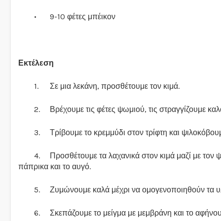
•
9-10 φέτες μπέικον
Εκτέλεση
1.
Σε μια λεκάνη, προσθέτουμε τον κιμά.
2.
Βρέχουμε τις φέτες ψωμιού, τις στραγγίζουμε καλ
3.
Τρίβουμε το κρεμμύδι στον τρίφτη και ψιλοκόβου
4.
Προσθέτουμε τα λαχανικά στον κιμά μαζί με τον ψι
πάπρικα και το αυγό.
5.
Ζυμώνουμε καλά μέχρι να ομογενοποιηθούν τα υ
6.
Σκεπάζουμε το μείγμα με μεμβράνη και το αφήνουμ