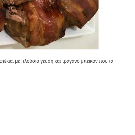
τέκια, με πλούσια γεύση και τραγανό μπέικον που τα