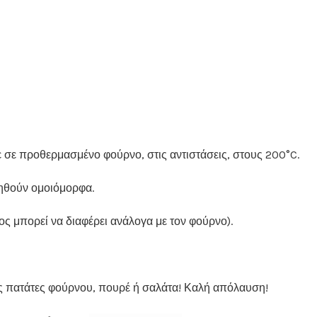
ε σε προθερμασμένο φούρνο, στις αντιστάσεις, στους 200°C.
ψηθούν ομοιόμορφα.
ς μπορεί να διαφέρει ανάλογα με τον φούρνο).
ως πατάτες φούρνου, πουρέ ή σαλάτα! Καλή απόλαυση!