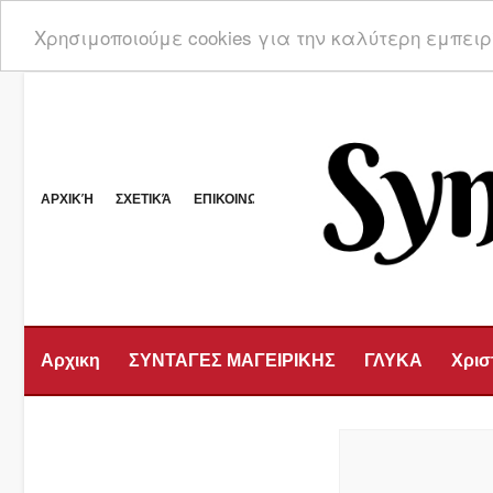
Χρησιμοποιούμε cookies για την καλύτερη εμπει
ΑΡΧΙΚΉ
ΣΧΕΤΙΚΆ
ΕΠΙΚΟΙΝΩΝΊΑ
Αρχικη
ΣΥΝΤΑΓΕΣ ΜΑΓΕΙΡΙΚΗΣ
ΓΛΥΚΑ
Χρισ