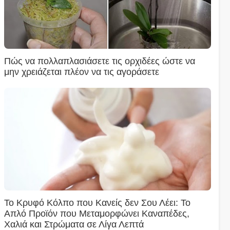
Πώς να πολλαπλασιάσετε τις ορχιδέες ώστε να
μην χρειάζεται πλέον να τις αγοράσετε
Το Κρυφό Κόλπο που Κανείς δεν Σου Λέει: Το
Απλό Προϊόν που Μεταμορφώνει Καναπέδες,
Χαλιά και Στρώματα σε Λίγα Λεπτά