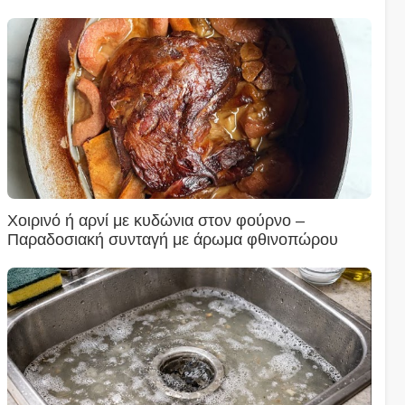
Χοιρινό ή αρνί με κυδώνια στον φούρνο –
Παραδοσιακή συνταγή με άρωμα φθινοπώρου