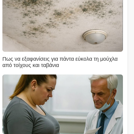
Πως να εξαφανίσεις για πάντα εύκολα τη μούχλα
από τοίχους και ταβάνια