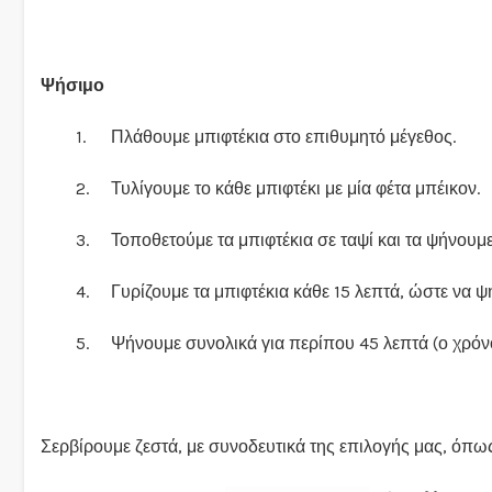
Ψήσιμο
1.
Πλάθουμε μπιφτέκια στο επιθυμητό μέγεθος.
2.
Τυλίγουμε το κάθε μπιφτέκι με μία φέτα μπέικον.
3.
Τοποθετούμε τα μπιφτέκια σε ταψί και τα ψήνουμ
4.
Γυρίζουμε τα μπιφτέκια κάθε 15 λεπτά, ώστε να 
5.
Ψήνουμε συνολικά για περίπου 45 λεπτά (ο χρόνο
Σερβίρουμε ζεστά, με συνοδευτικά της επιλογής μας, όπ