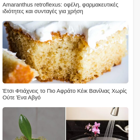
Amaranthus retroflexus: οφέλη, φαρμακευτικές
ιδιότητες και συνταγές για χρήση
Έτσι Φτιάχνεις το Πιο Αφράτο Κέικ Βανίλιας Χωρίς
Ούτε Ένα Αβγό