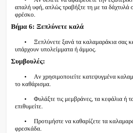
απαλή υφή, απλώς τραβήξτε τη με τα δάχτυλά σ
φρέσκο.
Βήμα 6: Ξεπλύνετε καλά
•
Ξεπλύνετε ξανά τα καλαμαράκια σας κά
υπάρχουν υπολείμματα ή άμμος.
Συμβουλές:
•
Αν χρησιμοποιείτε κατεψυγμένα καλαμ
το καθάρισμα.
•
Φυλάξτε τις μεμβράνες, τα κεφάλια ή τ
επιθυμείτε.
•
Προτιμήστε να καθαρίζετε τα καλαμαρά
φρεσκάδα.