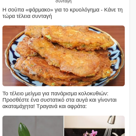
Η σούπα «φάρμακο» για το κρυολόγημα - Κάνε τη
τώρα τέλεια συνταγή
Το τέλειο μείγμα για πανάρισμα κολοκυθιών:
Προσθέστε ένα συστατικό στα αυγά και γίνονται
ακαταμάχητα! Τραγανά και αφράτα: