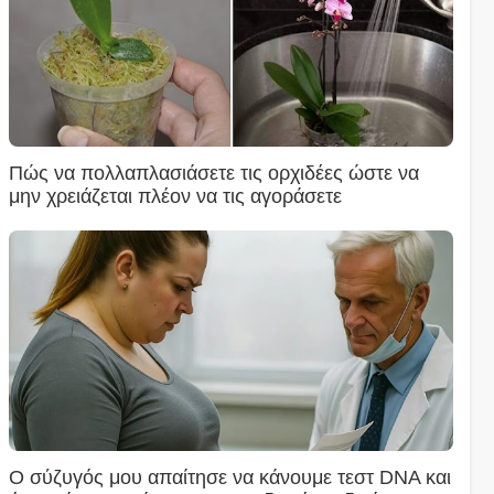
Πώς να πολλαπλασιάσετε τις ορχιδέες ώστε να
μην χρειάζεται πλέον να τις αγοράσετε
Ο σύζυγός μου απαίτησε να κάνουμε τεστ DNA και