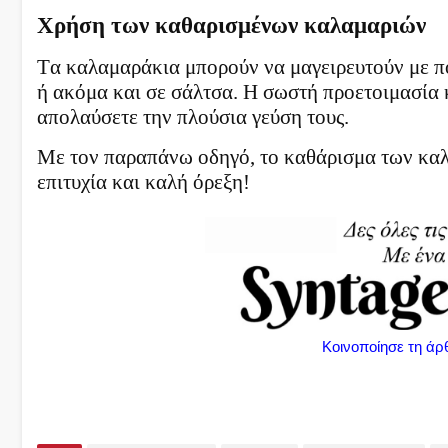
Χρήση των καθαρισμένων καλαμαριών
Τα καλαμαράκια μπορούν να μαγειρευτούν με πολ
ή ακόμα και σε σάλτσα. Η σωστή προετοιμασία κ
απολαύσετε την πλούσια γεύση τους.
Με τον παραπάνω οδηγό, το καθάρισμα των καλ
επιτυχία και καλή όρεξη!
Κοινοποίησε τη άρ