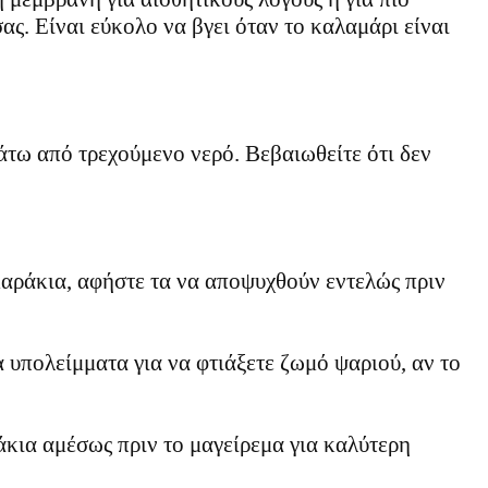
ας. Είναι εύκολο να βγει όταν το καλαμάρι είναι
τω από τρεχούμενο νερό. Βεβαιωθείτε ότι δεν
αράκια, αφήστε τα να αποψυχθούν εντελώς πριν
α υπολείμματα για να φτιάξετε ζωμό ψαριού, αν το
κια αμέσως πριν το μαγείρεμα για καλύτερη