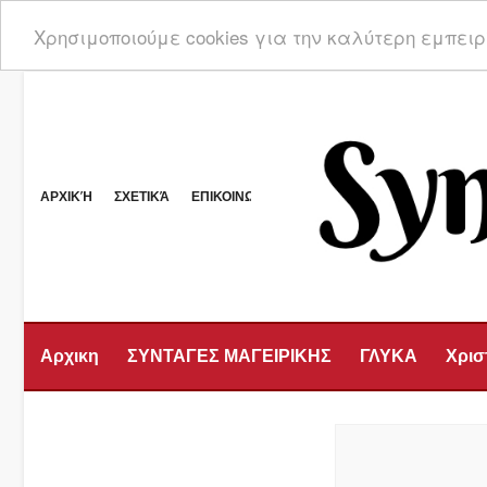
Χρησιμοποιούμε cookies για την καλύτερη εμπει
ΑΡΧΙΚΉ
ΣΧΕΤΙΚΆ
ΕΠΙΚΟΙΝΩΝΊΑ
Αρχικη
ΣΥΝΤΑΓΕΣ ΜΑΓΕΙΡΙΚΗΣ
ΓΛΥΚΑ
Χρισ