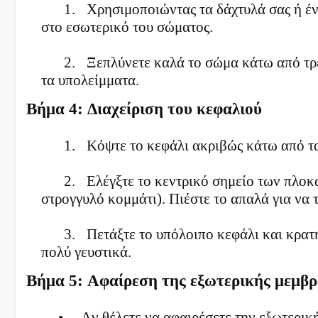
1.
Χρησιμοποιώντας τα δάχτυλά σας ή ένα
στο εσωτερικό του σώματος.
2.
Ξεπλύνετε καλά το σώμα κάτω από τρ
τα υπολείμματα.
Βήμα 4: Διαχείριση του κεφαλιού
1.
Κόψτε το κεφάλι ακριβώς κάτω από τα
2.
Ελέγξτε το κεντρικό σημείο των πλοκ
στρογγυλό κομμάτι). Πιέστε το απαλά για να 
3.
Πετάξτε το υπόλοιπο κεφάλι και κρατή
πολύ γευστικά.
Βήμα 5: Αφαίρεση της εξωτερικής μεμβρ
•
Αν θέλετε να αφαιρέσετε την εξωτερική