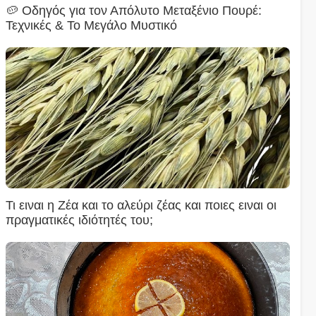
🥔 Οδηγός για τον Απόλυτο Μεταξένιο Πουρέ:
Τεχνικές & Το Μεγάλο Μυστικό
Τι ειναι η Ζέα και το αλεύρι ζέας και ποιες ειναι οι
πραγματικές ιδιότητές του;