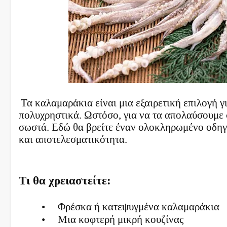
Τα καλαμαράκια είναι μια εξαιρετική επιλογή γ
πολυχρηστικά. Ωστόσο, για να τα απολαύσουμε 
σωστά. Εδώ θα βρείτε έναν ολοκληρωμένο οδηγό
και αποτελεσματικότητα.
Τι θα χρειαστείτε:
•
Φρέσκα ή κατεψυγμένα καλαμαράκια
•
Μια κοφτερή μικρή κουζίνας