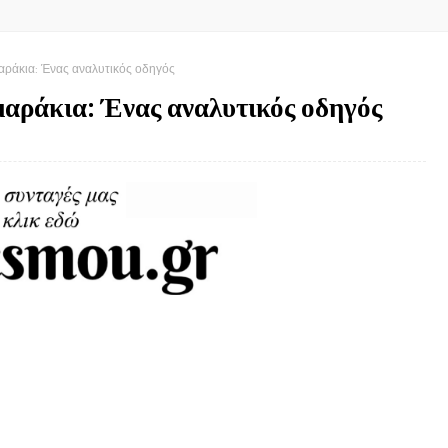
αράκια: Ένας αναλυτικός οδηγός
αράκια: Ένας αναλυτικός οδηγός