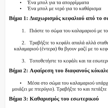
•
Ένα μπολ για τα απορρίμματα
•
Ένα μπολ με νερό για το καθάρισμα
Βήμα 1: Διαχωρισμός κεφαλιού από το 
1.
Πιάστε το σώμα του καλαμαριού με το 
2.
Τραβήξτε το κεφάλι απαλά αλλά σταθε
καλαμαριού (έντερα) θα βγουν μαζί με το κεφ
3.
Τοποθετήστε το κεφάλι και τα εσωτερ
Βήμα 2: Αφαίρεση του διαφανούς κόκαλ
•
Μέσα στο σώμα του καλαμαριού υπάρχε
μοιάζει με πτερύγιο). Τραβήξτε το και πετάξτε 
Βήμα 3: Καθαρισμός του εσωτερικού