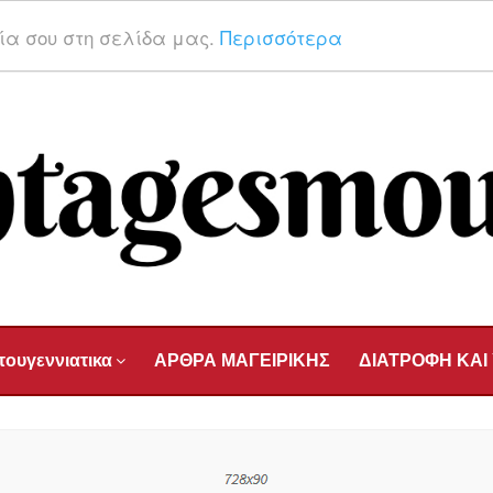
ρία σου στη σελίδα μας.
Περισσότερα
τουγεννιατικα
ΑΡΘΡΑ ΜΑΓΕΙΡΙΚΗΣ
ΔΙΑΤΡΟΦΗ ΚΑΙ