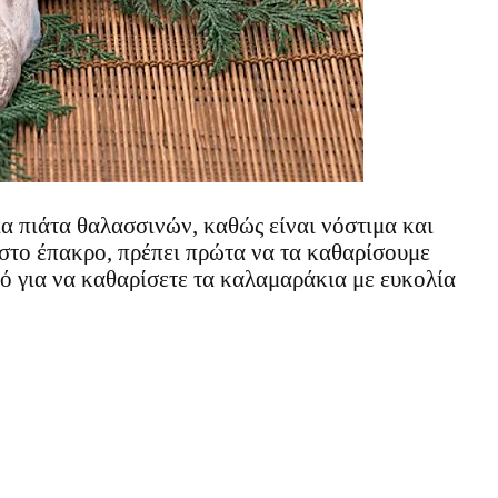
ια πιάτα θαλασσινών, καθώς είναι νόστιμα και
στο έπακρο, πρέπει πρώτα να τα καθαρίσουμε
 για να καθαρίσετε τα καλαμαράκια με ευκολία