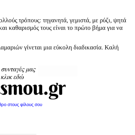
λούς τρόπους: τηγανητά, γεμιστά, με ρύζι, ψητά
αι καθαρισμός τους είναι το πρώτο βήμα για να
αμαριών γίνεται μια εύκολη διαδικασία. Καλή
θρο στους φίλους σου