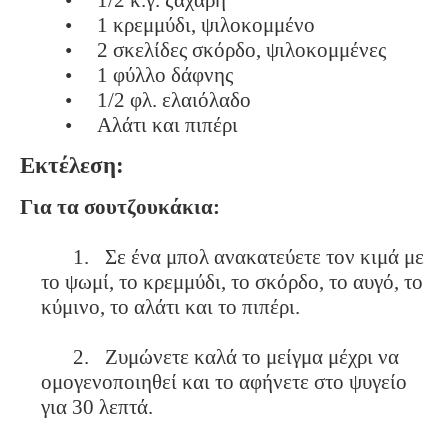
•
1 κρεμμύδι, ψιλοκομμένο
•
2 σκελίδες σκόρδο, ψιλοκομμένες
•
1 φύλλο δάφνης
•
1/2 φλ. ελαιόλαδο
•
Αλάτι και πιπέρι
Εκτέλεση:
Για τα σουτζουκάκια:
1.
Σε ένα μπολ ανακατεύετε τον κιμά με
το ψωμί, το κρεμμύδι, το σκόρδο, το αυγό, το
κύμινο, το αλάτι και το πιπέρι.
2.
Ζυμώνετε καλά το μείγμα μέχρι να
ομογενοποιηθεί και το αφήνετε στο ψυγείο
για 30 λεπτά.