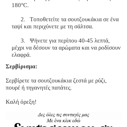
180°C.
2.
Τοποθετείτε τα σουτζουκάκια σε ένα
ταψί και περιχύνετε με τη σάλτσα.
3.
Ψήνετε για περίπου 40-45 λεπτά,
μέχρι να δέσουν τα αρώματα και να ροδίσουν
ελαφρά.
Σερβίρισμα:
Σερβίρετε τα σουτζουκάκια ζεστά με ρύζι,
πουρέ ή τηγανητές πατάτες.
Καλή όρεξη!