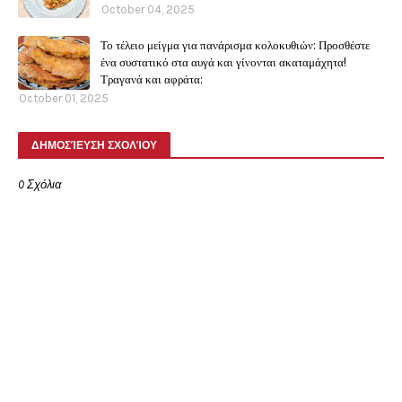
October 04, 2025
Το τέλειο μείγμα για πανάρισμα κολοκυθιών: Προσθέστε
ένα συστατικό στα αυγά και γίνονται ακαταμάχητα!
Τραγανά και αφράτα:
October 01, 2025
ΔΗΜΟΣΊΕΥΣΗ ΣΧΟΛΊΟΥ
0 Σχόλια