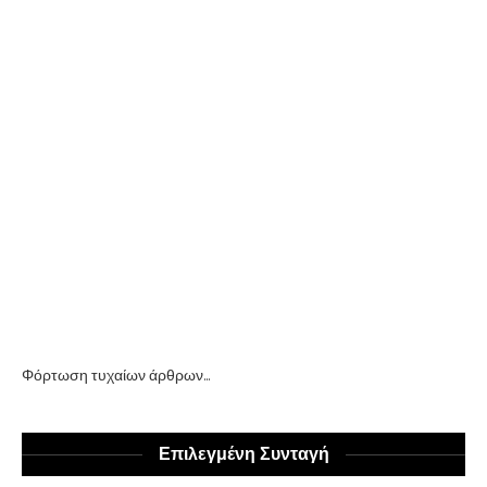
Φόρτωση τυχαίων άρθρων...
Επιλεγμένη Συνταγή