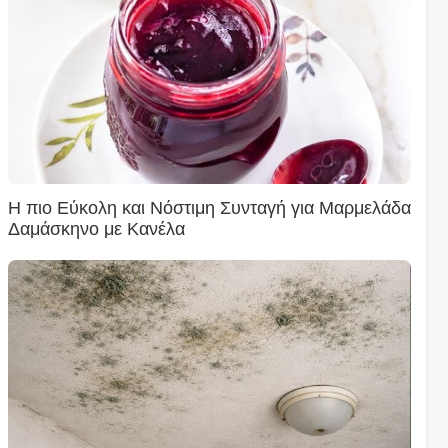
Η πιο Εύκολη και Νόστιμη Συνταγή για Μαρμελάδα
Δαμάσκηνο με Κανέλα