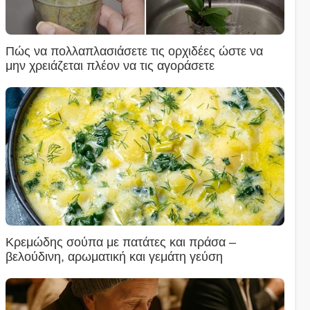
Πώς να πολλαπλασιάσετε τις ορχιδέες ώστε να
μην χρειάζεται πλέον να τις αγοράσετε
Κρεμώδης σούπα με πατάτες και πράσα –
βελούδινη, αρωματική και γεμάτη γεύση