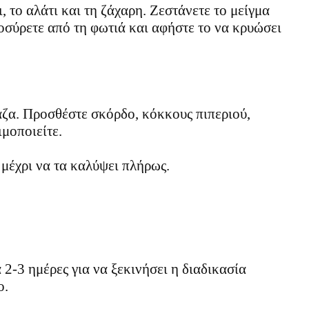
ι, το αλάτι και τη ζάχαρη. Ζεστάνετε το μείγμα
ποσύρετε από τη φωτιά και αφήστε το να κρυώσει
ζα. Προσθέστε σκόρδο, κόκκους πιπεριού,
μοποιείτε.
 μέχρι να τα καλύψει πλήρως.
2-3 ημέρες για να ξεκινήσει η διαδικασία
ο.