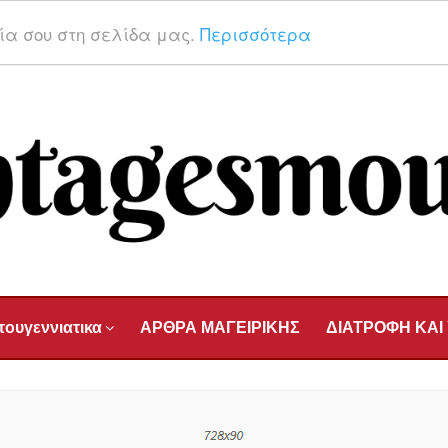
ρία σου στη σελίδα μας.
Περισσότερα
τουγεννιατικα
ΑΡΘΡΑ ΜΑΓΕΙΡΙΚΗΣ
ΔΙΑΤΡΟΦΗ ΚΑΙ