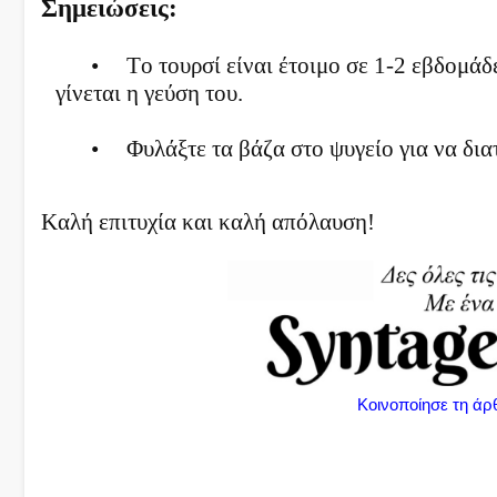
Σημειώσεις:
•
Το τουρσί είναι έτοιμο σε 1-2 εβδομάδ
γίνεται η γεύση του.
•
Φυλάξτε τα βάζα στο ψυγείο για να δι
Καλή επιτυχία και καλή απόλαυση!
Κοινοποίησε τη άρ