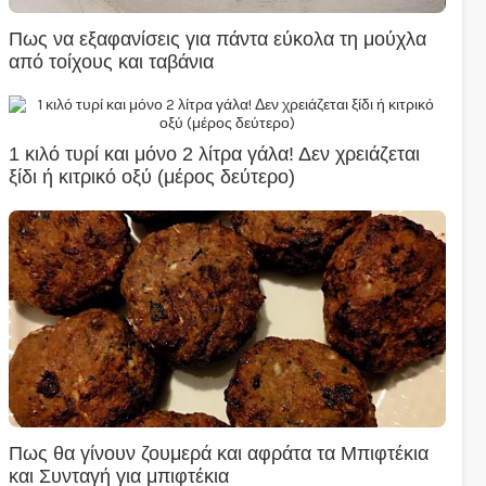
Πως να εξαφανίσεις για πάντα εύκολα τη μούχλα
από τοίχους και ταβάνια
1 κιλό τυρί και μόνο 2 λίτρα γάλα! Δεν χρειάζεται
ξίδι ή κιτρικό οξύ (μέρος δεύτερο)
Πως θα γίνουν ζουμερά και αφράτα τα Μπιφτέκια
και Συνταγή για μπιφτέκια