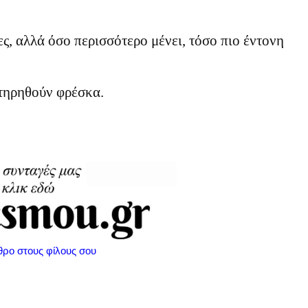
ες, αλλά όσο περισσότερο μένει, τόσο πιο έντονη
ατηρηθούν φρέσκα.
θρο στους φίλους σου