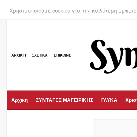
Χρησιμοποιούμε cookies για την καλύτερη εμπει
ΑΡΧΙΚΉ
ΣΧΕΤΙΚΆ
ΕΠΙΚΟΙΝΩΝΊΑ
Αρχικη
ΣΥΝΤΑΓΕΣ ΜΑΓΕΙΡΙΚΗΣ
ΓΛΥΚΑ
Χρισ