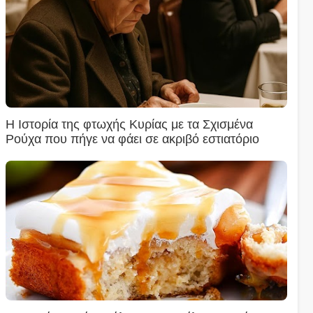
Η Ιστορία της φτωχής Κυρίας με τα Σχισμένα
Ρούχα που πήγε να φάει σε ακριβό εστιατόριο