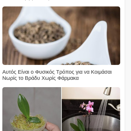
Αυτός Είναι ο Φυσικός Τρόπος για να Κοιμάσαι
Νωρίς το Βράδυ Χωρίς Φάρμακα