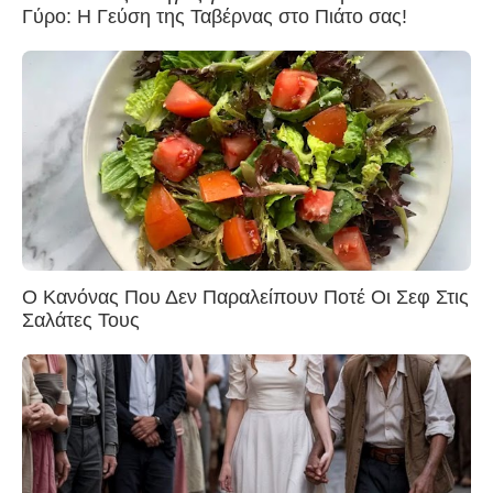
Γύρο: Η Γεύση της Ταβέρνας στο Πιάτο σας!
Ο Κανόνας Που Δεν Παραλείπουν Ποτέ Οι Σεφ Στις
Σαλάτες Τους