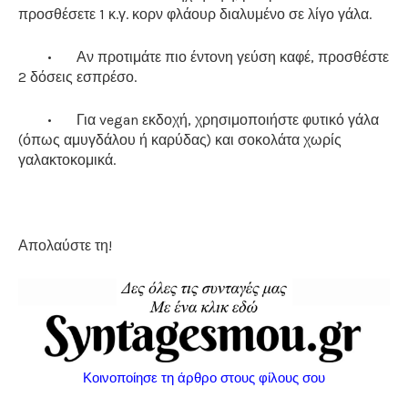
προσθέσετε 1 κ.γ. κορν φλάουρ διαλυμένο σε λίγο γάλα.
•
Αν προτιμάτε πιο έντονη γεύση καφέ, προσθέστε
2 δόσεις εσπρέσο.
•
Για vegan εκδοχή, χρησιμοποιήστε φυτικό γάλα
(όπως αμυγδάλου ή καρύδας) και σοκολάτα χωρίς
γαλακτοκομικά.
Απολαύστε τη!
Κοινοποίησε τη άρθρο στους φίλους σου