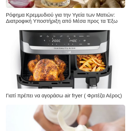
Ρόφημα Κρεμμυδιού για την Υγεία των Ματιών:
Διατροφική Υποστήριξη από Μέσα προς τα Έξω
Γιατί πρέπει να αγοράσω air fryer ( Φριτέζα Αέρος)