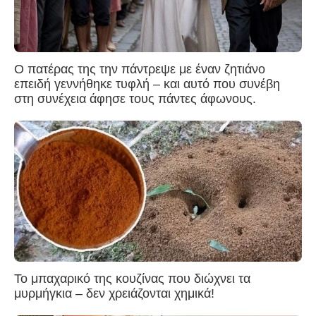
Ο πατέρας της την πάντρεψε με έναν ζητιάνο
επειδή γεννήθηκε τυφλή – και αυτό που συνέβη
στη συνέχεια άφησε τους πάντες άφωνους.
Το μπαχαρικό της κουζίνας που διώχνει τα
μυρμήγκια – δεν χρειάζονται χημικά!