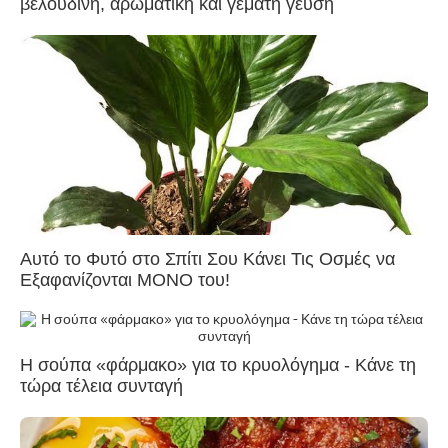
βελούδινη, αρωματική και γεμάτη γεύση
Αυτό το Φυτό στο Σπίτι Σου Κάνει Τις Οσμές να
Εξαφανίζονται ΜΟΝΟ του!
Η σούπα «φάρμακο» για το κρυολόγημα - Κάνε τη
τώρα τέλεια συνταγή