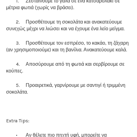
1.
Ζεσταίνουμε το γάλα σε ένα κατσαρολάκι σε
μέτρια φωτιά (χωρίς να βράσει).
2.
Προσθέτουμε τη σοκολάτα και ανακατεύουμε
συνεχώς μέχρι να λιώσει και να έχουμε ένα λείο μείγμα.
3.
Προσθέτουμε τον εσπρέσο, το κακάο, τη ζάχαρη
(αν χρησιμοποιούμε) και τη βανίλια. Ανακατεύουμε καλά.
4.
Αποσύρουμε από τη φωτιά και σερβίρουμε σε
κούπες.
5.
Προαιρετικά, γαρνίρουμε με σαντιγί ή τριμμένη
σοκολάτα.
Extra Tips:
•
Αν θέλετε πιο πηχτή υφή, μπορείτε να