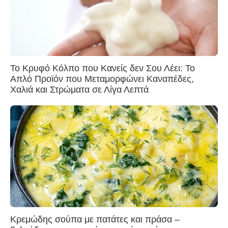
Το Κρυφό Κόλπο που Κανείς δεν Σου Λέει: Το
Απλό Προϊόν που Μεταμορφώνει Καναπέδες,
Χαλιά και Στρώματα σε Λίγα Λεπτά
Κρεμώδης σούπα με πατάτες και πράσα –