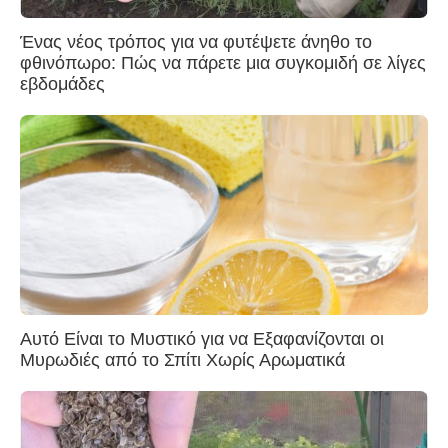
Ένας νέος τρόπος για να φυτέψετε άνηθο το
φθινόπωρο: Πώς να πάρετε μια συγκομιδή σε λίγες
εβδομάδες
Αυτό Είναι το Μυστικό για να Εξαφανίζονται οι
Μυρωδιές από το Σπίτι Χωρίς Αρωματικά