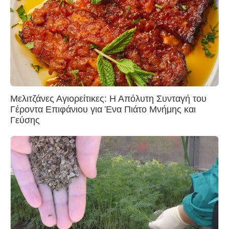
Μελιτζάνες Αγιορείτικες: Η Απόλυτη Συνταγή του
Γέροντα Επιφάνιου για Ένα Πιάτο Μνήμης και
Γεύσης