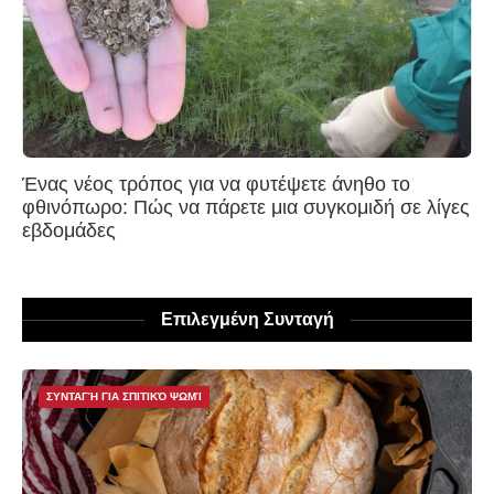
Ένας νέος τρόπος για να φυτέψετε άνηθο το
φθινόπωρο: Πώς να πάρετε μια συγκομιδή σε λίγες
εβδομάδες
Επιλεγμένη Συνταγή
ΣΥΝΤΑΓΉ ΓΙΑ ΣΠΙΤΙΚΌ ΨΩΜΊ