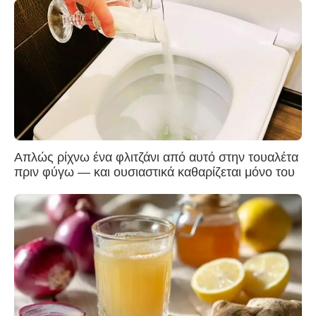
Απλώς ρίχνω ένα φλιτζάνι από αυτό στην τουαλέτα
πριν φύγω — και ουσιαστικά καθαρίζεται μόνο του