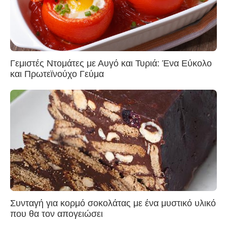
Γεμιστές Ντομάτες με Αυγό και Τυριά: Ένα Εύκολο
και Πρωτεϊνούχο Γεύμα
Συνταγή για κορμό σοκολάτας με ένα μυστικό υλικό
που θα τον απογειώσει