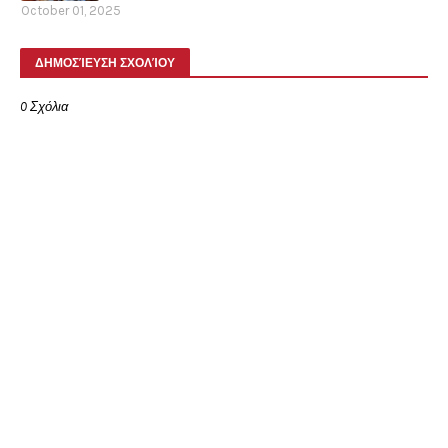
October 01, 2025
ΔΗΜΟΣΊΕΥΣΗ ΣΧΟΛΊΟΥ
0 Σχόλια