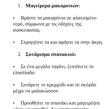
1.
Μαγείρεμα μακαρονιών:
•
Βράστε τα μακαρόνια σε αλατισμένο
νερό, σύμφωνα με τις οδηγίες της
συσκευασίας.
•
Στραγγίστε τα και αφήστε τα στην άκρη.
2.
Σοτάρισμα σπανακιού:
•
Σε ένα μεγάλο τηγάνι, ζεστάνετε το
ελαιόλαδο.
•
Σοτάρετε το κρεμμύδι και το σκόρδο
μέχρι να μαλακώσουν.
•
Προσθέστε το σπανάκι και μαγειρέψτε