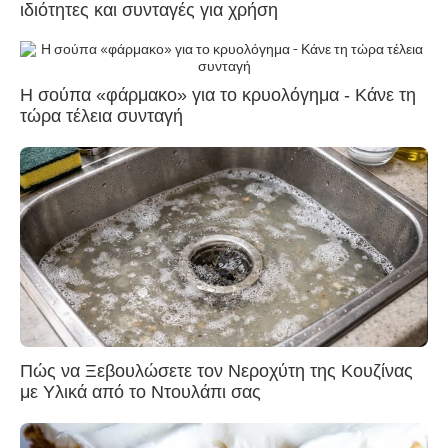
ιδιότητες και συνταγές για χρήση
Η σούπα «φάρμακο» για το κρυολόγημα - Κάνε τη
τώρα τέλεια συνταγή
Πώς να Ξεβουλώσετε τον Νεροχύτη της Κουζίνας
με Υλικά από το Ντουλάπι σας