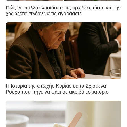
Πώς να πολλαπλασιάσετε τις ορχιδέες ώστε να μην
χρειάζεται πλέον να τις αγοράσετε
Η Ιστορία της φτωχής Κυρίας με τα Σχισμένα
Ρούχα που πήγε να φάει σε ακριβό εστιατόριο