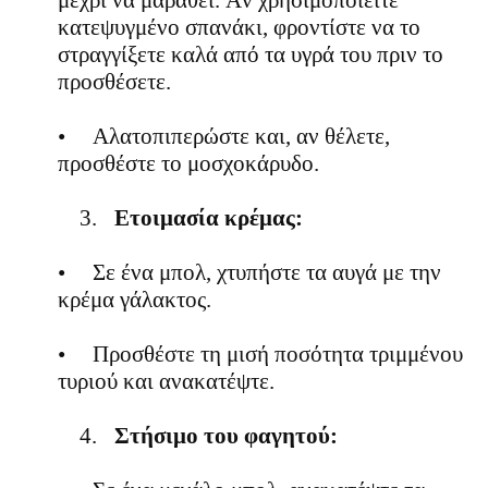
μέχρι να μαραθεί. Αν χρησιμοποιείτε
κατεψυγμένο σπανάκι, φροντίστε να το
στραγγίξετε καλά από τα υγρά του πριν το
προσθέσετε.
•
Αλατοπιπερώστε και, αν θέλετε,
προσθέστε το μοσχοκάρυδο.
3.
Ετοιμασία κρέμας:
•
Σε ένα μπολ, χτυπήστε τα αυγά με την
κρέμα γάλακτος.
•
Προσθέστε τη μισή ποσότητα τριμμένου
τυριού και ανακατέψτε.
4.
Στήσιμο του φαγητού: