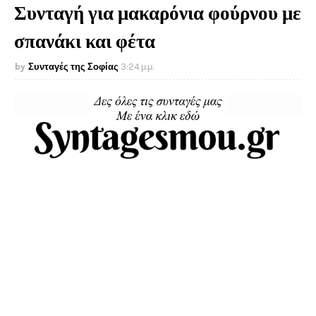
Συνταγή για μακαρόνια φούρνου με
σπανάκι και φέτα
Συνταγές της Σοφίας
3:24 μ.μ.