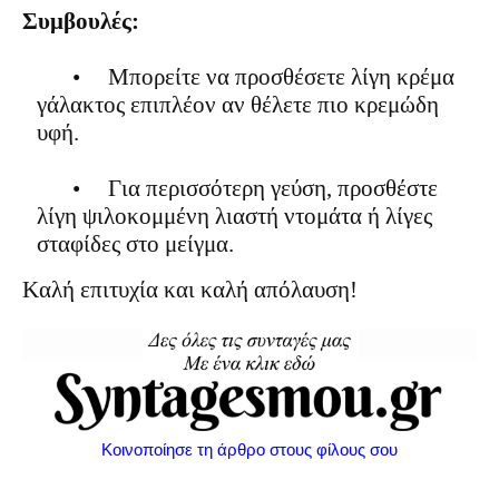
Συμβουλές:
•
Μπορείτε να προσθέσετε λίγη κρέμα
γάλακτος επιπλέον αν θέλετε πιο κρεμώδη
υφή.
•
Για περισσότερη γεύση, προσθέστε
λίγη ψιλοκομμένη λιαστή ντομάτα ή λίγες
σταφίδες στο μείγμα.
Καλή επιτυχία και καλή απόλαυση!
Κοινοποίησε τη άρθρο στους φίλους σου