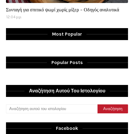
Συνταγή για σπιτικό ψωμί χωρίς μίξερ - Οδηγός αναλυτικά
12:04 μ.μ.
Most Popular
Popular Posts
Αναζήτηση Αυτού Του Ιστολογίου
Facebook