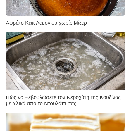
Αφράτο Κέικ Λεμονιού χωρίς Μίξερ
Πώς να Ξεβουλώσετε τον Νεροχύτη της Κουζίνας
με Υλικά από το Ντουλάπι σας