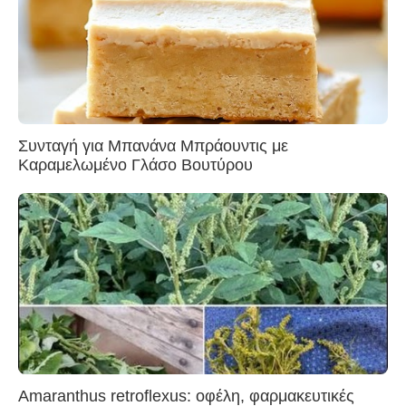
Συνταγή για Μπανάνα Μπράουντις με
Καραμελωμένο Γλάσο Βουτύρου
Amaranthus retroflexus: οφέλη, φαρμακευτικές