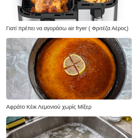
Γιατί πρέπει να αγοράσω air fryer ( Φριτέζα Αέρος)
Αφράτο Κέικ Λεμονιού χωρίς Μίξερ