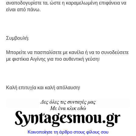
αναποδογυρίστε τα, ώστε η καραμελωμένη επιφάνεια να
είναι από πάνω.
Συμβουλή:
Μπορείτε να πασπαλίσετε με κανέλα ή να το συνοδεύσετε
με φιστίκια Αιγίνης για πιο αυθεντική γεύση!
Καλή επιτυχία και καλή απόλαυση!
Κοινοποίησε τη άρθρο στους φίλους σου