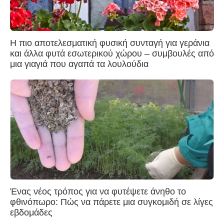
Η πιο αποτελεσματική φυσική συνταγή για γεράνια
και άλλα φυτά εσωτερικού χώρου – συμβουλές από
μια γιαγιά που αγαπά τα λουλούδια
Ένας νέος τρόπος για να φυτέψετε άνηθο το
φθινόπωρο: Πώς να πάρετε μια συγκομιδή σε λίγες
εβδομάδες