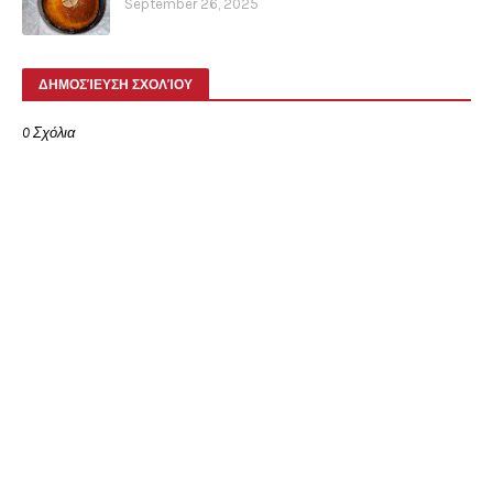
September 26, 2025
ΔΗΜΟΣΊΕΥΣΗ ΣΧΟΛΊΟΥ
0 Σχόλια