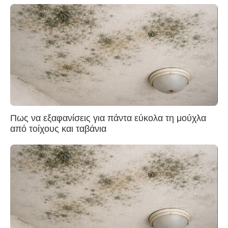
Πως να εξαφανίσεις για πάντα εύκολα τη μούχλα
από τοίχους και ταβάνια