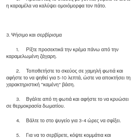
η καραμέλα να καλύψει ομοιόμορφα τον πάτο.
3. Ψήσιμο και σερβίρισμα
1.
Ρίξτε προσεκτικά την κρέμα πάνω από την
καραμελωμένη ζάχαρη.
2.
Τοποθετήστε το σκεύος σε χαμηλή φωτιά και
αφήστε το να ψηθεί για 5-10 λεπτά, ώστε να αποκτήσει τη
χαρακτηριστική “καμένη” βάση.
3.
Βγάλτε από τη φωτιά και αφήστε το να κρυώσει
σε θερμοκρασία δωματίου.
4.
Βάλτε το στο ψυγείο για 3-4 ώρες να σφίξει.
5.
Για να το σερβίρετε, κόψτε κομμάτια και