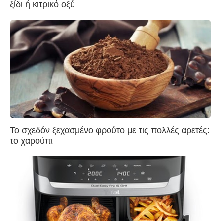
ξίδι ή κιτρικό οξύ
Το σχεδόν ξεχασμένο φρούτο με τις πολλές αρετές:
το χαρούπι