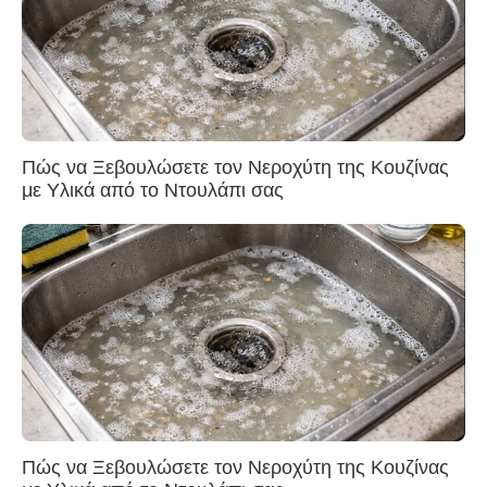
Πώς να Ξεβουλώσετε τον Νεροχύτη της Κουζίνας
με Υλικά από το Ντουλάπι σας
Πώς να Ξεβουλώσετε τον Νεροχύτη της Κουζίνας