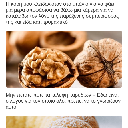
Η κόρη μου κλειδωνόταν στο μπάνιο για να φάει:
μια μέρα αποφάσισα να βάλω μια κάμερα για να
καταλάβω τον λόγο της παράξενης συμπεριφοράς
της και είδα κάτι τρομακτικό
Μην πετάτε ποτέ τα κελύφη καρυδιών – Εδώ είναι
ο λόγος για τον οποίο όλοι πρέπει να το γνωρίζουν
αυτό!