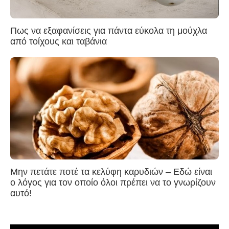
Πως να εξαφανίσεις για πάντα εύκολα τη μούχλα
από τοίχους και ταβάνια
Μην πετάτε ποτέ τα κελύφη καρυδιών – Εδώ είναι
ο λόγος για τον οποίο όλοι πρέπει να το γνωρίζουν
αυτό!