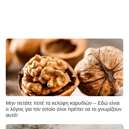
Μην πετάτε ποτέ τα κελύφη καρυδιών – Εδώ είναι
ο λόγος για τον οποίο όλοι πρέπει να το γνωρίζουν
αυτό!