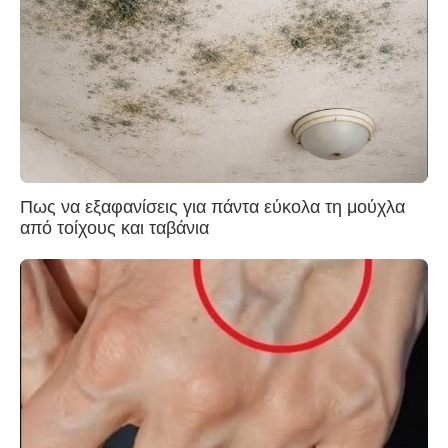
Πως να εξαφανίσεις για πάντα εύκολα τη μούχλα
από τοίχους και ταβάνια