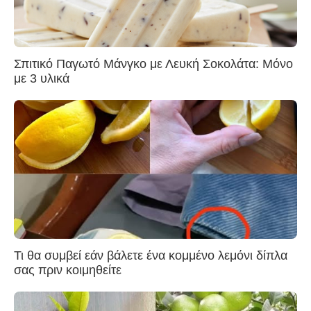
Σπιτικό Παγωτό Μάνγκο με Λευκή Σοκολάτα: Μόνο
με 3 υλικά
Τι θα συμβεί εάν βάλετε ένα κομμένο λεμόνι δίπλα
σας πριν κοιμηθείτε