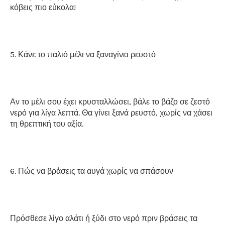
κόβεις πιο εύκολα!
5. Κάνε το παλιό μέλι να ξαναγίνει ρευστό
Αν το μέλι σου έχει κρυσταλλώσει, βάλε το βάζο σε ζεστό
νερό για λίγα λεπτά. Θα γίνει ξανά ρευστό, χωρίς να χάσει
τη θρεπτική του αξία.
6. Πώς να βράσεις τα αυγά χωρίς να σπάσουν
Πρόσθεσε λίγο αλάτι ή ξύδι στο νερό πριν βράσεις τα