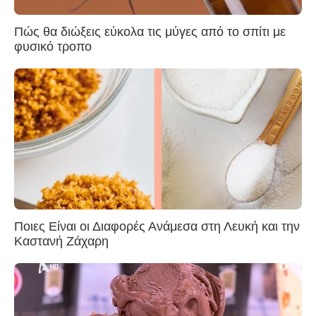
Πώς θα διώξεις εύκολα τις μύγες από το σπίτι με
φυσικό τροπο
Ποιες Είναι οι Διαφορές Ανάμεσα στη Λευκή και την
Καστανή Ζάχαρη