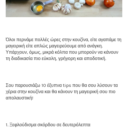
Όλοι περνάμε πολλές ώρες στην κουζίνα, είτε αγαπάμε τη
μαγειρική είτε απλώς μαγειρεύουμε από ανάγκη.
Υπάρχουν, όμως, μικρά κόλπα που μπορούν να κάνουν
τη διαδικασία πιο εύκολη, γρήγορη και αποδοτική.
Σου παρουσιάζω 10 έξυπνα tips που θα σου λύσουν τα
χέρια στην κουζίνα και θα κάνουν τη μαγειρική σου πιο
απολαυστική!
1. Ξεφλούδισμα σκόρδου σε δευτερόλεπτα