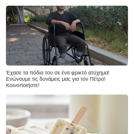
Έχασε τα πόδια του σε ένα φρικτό ατύχημα!
Ενώνουμε τις δυνάμεις μας για τον Πέτρο!
Κοινοποιήστε!