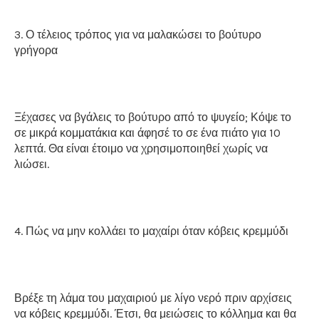
3. Ο τέλειος τρόπος για να μαλακώσει το βούτυρο
γρήγορα
Ξέχασες να βγάλεις το βούτυρο από το ψυγείο; Κόψε το
σε μικρά κομματάκια και άφησέ το σε ένα πιάτο για 10
λεπτά. Θα είναι έτοιμο να χρησιμοποιηθεί χωρίς να
λιώσει.
4. Πώς να μην κολλάει το μαχαίρι όταν κόβεις κρεμμύδι
Βρέξε τη λάμα του μαχαιριού με λίγο νερό πριν αρχίσεις
να κόβεις κρεμμύδι. Έτσι, θα μειώσεις το κόλλημα και θα