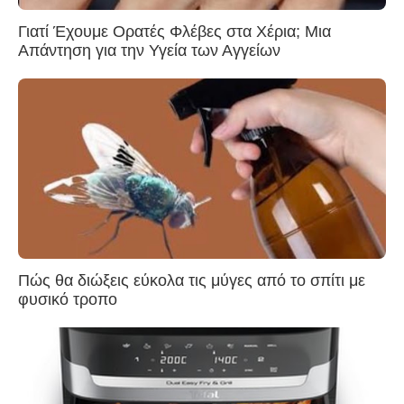
Γιατί Έχουμε Ορατές Φλέβες στα Χέρια; Μια
Απάντηση για την Υγεία των Αγγείων
Πώς θα διώξεις εύκολα τις μύγες από το σπίτι με
φυσικό τροπο