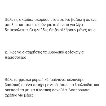
Βάλε τις σκελίδες σκόρδου μέσα σε ένα βαζάκι ή σε ένα
μπολ με καπάκι και κούνησέ το δυνατά για λίγα
δευτερόλεπτα. Οι φλούδες θα ξεκολλήσουν μόνες τους!
2. Πώς να διατηρήσεις τα μυρωδικά φρέσκα για
περισσότερο
Βάλε τα φρέσκα μυρωδικά (μαϊντανό, κόλιανδρο,
βασιλικό) σε ένα ποτήρι με νερό, όπως τα λουλούδια, και
σκέπασέ τα με μια πλαστική σακούλα. Διατηρούνται
φρέσκα για μέρες!