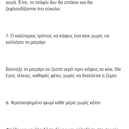
αυγά. Έτσι, το τσόφλι δεν θα σπάσει και θα
ξεφλουδίζονται πιο εύκολα.
7. Ο καλύτερος τρόπος να κόψεις ένα κέικ χωρίς να
κολλήσει το μαχαίρι
Βούτηξε το μαχαίρι σε ζεστό νερό πριν κόψεις το κέικ. Θα
έχεις τέλειες, καθαρές φέτες χωρίς να διαλύεται η ζύμη!
8. Φρεσκοψημένο ψωμί κάθε μέρα χωρίς κόπο