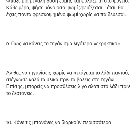
Φτιάξε μια μεγάλη δόση ζύμης και φύλαξέ τη στο ψυγείο.
Κάθε μέρα, ψήσε μόνο όσο ψωμί χρειάζεσαι – έτσι, θα
έχεις πάντα φρεσκοψημένο ψωμί χωρίς να παιδεύεσαι.
9. Πώς να κάνεις το τηγάνισμα λιγότερο «εκρηκτικό»
Αν θες να τηγανίσεις χωρίς να πετάγεται το λάδι παντού,
στέγνωσε καλά τα υλικά πριν τα βάλεις στο τηγάνι.
Επίσης, μπορείς να προσθέσεις λίγο αλάτι στο λάδι πριν
το ζεστάνεις.
10. Κάνε τις μπανάνες να διαρκούν περισσότερο