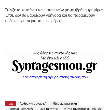
Τύλιξε τα κοτσάνια των μπανανών με μεμβράνη τροφίμων.
Έτσι, δεν θα μαυρίζουν γρήγορα και θα παραμένουν
φρέσκες για περισσότερες μέρες!
Κοινοποίησε τη άρθρο στους φίλους σου
Tags
Άρθρα για μαγειρική
Ιδέες για μαγειρική
μυστικά μαγειρικής
Όλα τα τοπ 10
χύτρα ταχύτητας συμβουλές