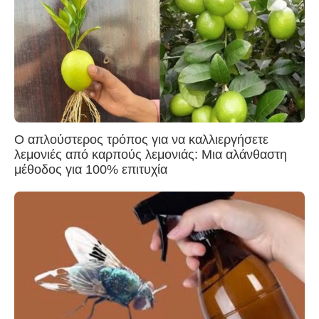
Ο απλούστερος τρόπος για να καλλιεργήσετε
λεμονιές από καρπούς λεμονιάς: Μια αλάνθαστη
μέθοδος για 100% επιτυχία