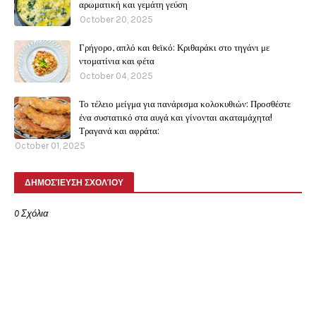
αρωματική και γεμάτη γεύση
October 20, 2025
Γρήγορο, απλό και θεϊκό: Κριθαράκι στο τηγάνι με
ντοματίνια και φέτα
October 04, 2025
Το τέλειο μείγμα για πανάρισμα κολοκυθιών: Προσθέστε
ένα συστατικό στα αυγά και γίνονται ακαταμάχητα!
Τραγανά και αφράτα:
October 01, 2025
ΔΗΜΟΣΊΕΥΣΗ ΣΧΟΛΊΟΥ
0 Σχόλια