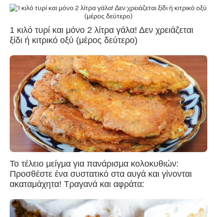
1 κιλό τυρί και μόνο 2 λίτρα γάλα! Δεν χρειάζεται
ξίδι ή κιτρικό οξύ (μέρος δεύτερο)
Το τέλειο μείγμα για πανάρισμα κολοκυθιών:
Προσθέστε ένα συστατικό στα αυγά και γίνονται
ακαταμάχητα! Τραγανά και αφράτα: