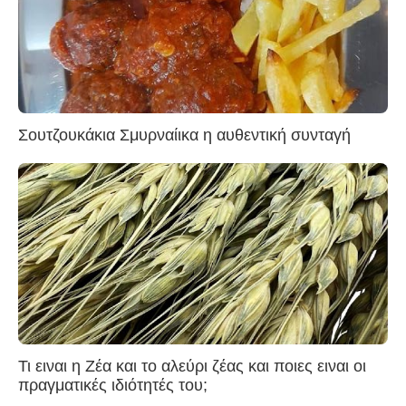
Σουτζουκάκια Σμυρναίικα η αυθεντική συνταγή
Τι ειναι η Ζέα και το αλεύρι ζέας και ποιες ειναι οι
πραγματικές ιδιότητές του;