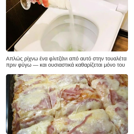
Απλώς ρίχνω ένα φλιτζάνι από αυτό στην τουαλέτα
πριν φύγω — και ουσιαστικά καθαρίζεται μόνο του