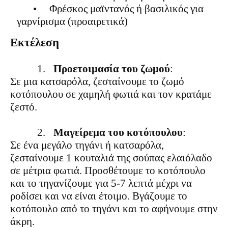
•
Φρέσκος μαϊντανός ή βασιλικός για
γαρνίρισμα (προαιρετικά)
Εκτέλεση
1.
Προετοιμασία του ζωμού
:
Σε μια κατσαρόλα, ζεσταίνουμε το ζωμό
κοτόπουλου σε χαμηλή φωτιά και τον κρατάμε
ζεστό.
2.
Μαγείρεμα του κοτόπουλου
:
Σε ένα μεγάλο τηγάνι ή κατσαρόλα,
ζεσταίνουμε 1 κουταλιά της σούπας ελαιόλαδο
σε μέτρια φωτιά. Προσθέτουμε το κοτόπουλο
και το τηγανίζουμε για 5-7 λεπτά μέχρι να
ροδίσει και να είναι έτοιμο. Βγάζουμε το
κοτόπουλο από το τηγάνι και το αφήνουμε στην
άκρη.