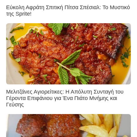
Εύκολη Αφράτη Σπιτική Πίτσα Σπέσιαλ: Το Μυστικό
της Sprite!
Μελιτζάνες Αγιορείτικες: Η Απόλυτη Συνταγή του
Γέροντα Επιφάνιου για Ένα Πιάτο Μνήμης και
Γεύσης