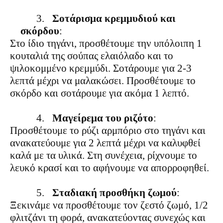
3.
Σοτάρισμα κρεμμυδιού και
σκόρδου
:
Στο ίδιο τηγάνι, προσθέτουμε την υπόλοιπη 1
κουταλιά της σούπας ελαιόλαδο και το
ψιλοκομμένο κρεμμύδι. Σοτάρουμε για 2-3
λεπτά μέχρι να μαλακώσει. Προσθέτουμε το
σκόρδο και σοτάρουμε για ακόμα 1 λεπτό.
4.
Μαγείρεμα του ριζότο
:
Προσθέτουμε το ρύζι αρμπόριο στο τηγάνι και
ανακατεύουμε για 2 λεπτά μέχρι να καλυφθεί
καλά με τα υλικά. Στη συνέχεια, ρίχνουμε το
λευκό κρασί και το αφήνουμε να απορροφηθεί.
5.
Σταδιακή προσθήκη ζωμού
:
Ξεκινάμε να προσθέτουμε τον ζεστό ζωμό, 1/2
φλιτζάνι τη φορά, ανακατεύοντας συνεχώς και