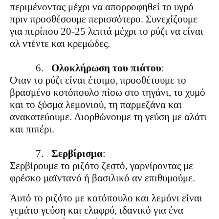
περιμένοντας μέχρι να απορροφηθεί το υγρό
πριν προσθέσουμε περισσότερο. Συνεχίζουμε
για περίπου 20-25 λεπτά μέχρι το ρύζι να είναι
αλ ντέντε και κρεμώδες.
6.
Ολοκλήρωση του πιάτου
:
Όταν το ρύζι είναι έτοιμο, προσθέτουμε το
βρασμένο κοτόπουλο πίσω στο τηγάνι, το χυμό
και το ξύσμα λεμονιού, τη παρμεζάνα και
ανακατεύουμε. Διορθώνουμε τη γεύση με αλάτι
και πιπέρι.
7.
Σερβίρισμα
:
Σερβίρουμε το ριζότο ζεστό, γαρνίροντας με
φρέσκο μαϊντανό ή βασιλικό αν επιθυμούμε.
Αυτό το ριζότο με κοτόπουλο και λεμόνι είναι
γεμάτο γεύση και ελαφρύ, ιδανικό για ένα