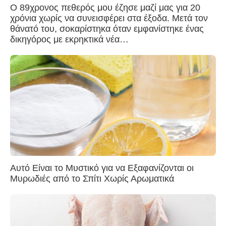
Ο 89χρονος πεθερός μου έζησε μαζί μας για 20
χρόνια χωρίς να συνεισφέρει στα έξοδα. Μετά τον
θάνατό του, σοκαρίστηκα όταν εμφανίστηκε ένας
δικηγόρος με εκρηκτικά νέα…
Αυτό Είναι το Μυστικό για να Εξαφανίζονται οι
Μυρωδιές από το Σπίτι Χωρίς Αρωματικά