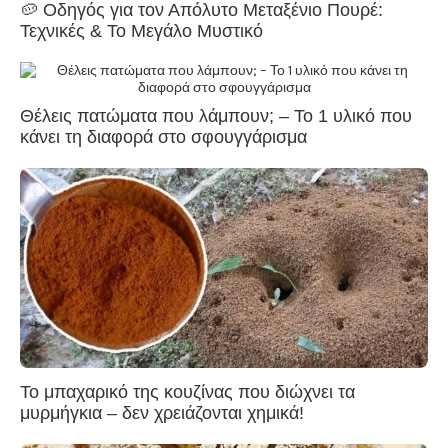
🥔 Οδηγός για τον Απόλυτο Μεταξένιο Πουρέ:
Τεχνικές & Το Μεγάλο Μυστικό
Θέλεις πατώματα που λάμπουν; – Το 1 υλικό που
κάνει τη διαφορά στο σφουγγάρισμα
Το μπαχαρικό της κουζίνας που διώχνει τα
μυρμήγκια – δεν χρειάζονται χημικά!