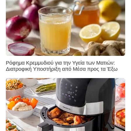
Ρόφημα Κρεμμυδιού για την Υγεία των Ματιών:
Διατροφική Υποστήριξη από Μέσα προς τα Έξω