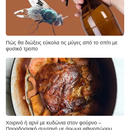
Πώς θα διώξεις εύκολα τις μύγες από το σπίτι με
φυσικό τροπο
Χοιρινό ή αρνί με κυδώνια στον φούρνο –
Παραδοσιακή συνταγή με άρωμα φθινοπώρου