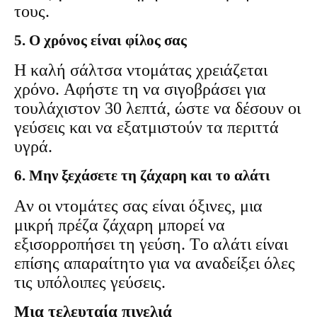
τους.
5. Ο χρόνος είναι φίλος σας
Η καλή σάλτσα ντομάτας χρειάζεται
χρόνο. Αφήστε τη να σιγοβράσει για
τουλάχιστον 30 λεπτά, ώστε να δέσουν οι
γεύσεις και να εξατμιστούν τα περιττά
υγρά.
6. Μην ξεχάσετε τη ζάχαρη και το αλάτι
Αν οι ντομάτες σας είναι όξινες, μια
μικρή πρέζα ζάχαρη μπορεί να
εξισορροπήσει τη γεύση. Το αλάτι είναι
επίσης απαραίτητο για να αναδείξει όλες
τις υπόλοιπες γεύσεις.
Μια τελευταία πινελιά