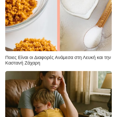
Ποιες Είναι οι Διαφορές Ανάμεσα στη Λευκή και την
Καστανή Ζάχαρη