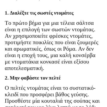
1. Διαλέξτε τις σωστές ντομάτες
Το πρώτο βήμα για μια τέλεια σάλτσα
είναι η επιλογή των σωστών ντομάτας.
Αν χρησιμοποιείτε φρέσκες ντομάτες,
προτιμήστε ποικιλίες που είναι ζουμερές
και αρωματικές, όπως οι Ρόμα. Αν δεν
είναι η εποχή τους, μια καλή κονσέρβα
με ντοματάκια κονκασέ είναι εξίσου
αποτελεσματική.
2. Μην φοβάστε τον πελτέ
Ο πελτές ντομάτας είναι το συστατικό-
κλειδί που προσφέρει βάθος γεύσης.
Προσθέστε μία κουταλιά της σούπας και