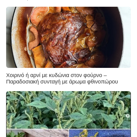
Χοιρινό ή αρνί με κυδώνια στον φούρνο –
Παραδοσιακή συνταγή με άρωμα φθινοπώρου