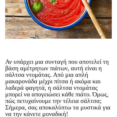
Αν υπάρχει μια συνταγή που αποτελεί τη
βάση αμέτρητων πιάτων, αυτή είναι η
σάλτσα ντομάτας. Από μια απλή
μακαρονάδα μέχρι πίτσα ή ακόμα και
λαδερά φαγητά, η σάλτσα ντομάτας
μπορεί να απογειώσει κάθε πιάτο. Όμως,
πώς πετυχαίνουμε την τέλεια σάλτσα;
Σήμερα, σας αποκαλύπτω τα μυστικά για
να την κάνετε μοναδική!