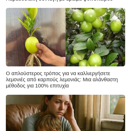
Ο απλούστερος τρόπος για να καλλιεργήσετε
λεμονιές από καρπούς λεμονιάς: Μια αλάνθαστη
μέθοδος για 100% επιτυχία