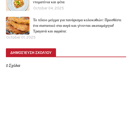
ντοματίνια και φέτα
October 04, 2025
Το τέλειο μείγμα για πανάρισμα κολοκυθιών: Προσθέστε
ένα συστατικό στα αυγά και γίνονται ακαταμάχητα!
Τραγανά και αφράτα:
October 01, 2025
ΔΗΜΟΣΊΕΥΣΗ ΣΧΟΛΊΟΥ
0 Σχόλια