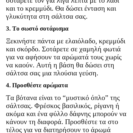
σοτάρετέ τον για λίγα λεπτά με το λάδι
και το κρεμμύδι. Θα δώσει ένταση και
γλυκύτητα στη σάλτσα σας.
3. Το σωστό σοτάρισμα
Ξεκινήστε πάντα με ελαιόλαδο, κρεμμύδι
και σκόρδο. Σοτάρετε σε χαμηλή φωτιά
για να αφήσουν τα αρώματά τους χωρίς
να καούν. Αυτή η βάση θα δώσει στη
σάλτσα σας μια πλούσια γεύση.
4. Προσθέστε αρώματα
Τα βότανα είναι το “μυστικό όπλο” της
σάλτσας. Φρέσκος βασιλικός, ρίγανη ή
ακόμα και ένα φύλλο δάφνης μπορούν να
κάνουν τη διαφορά. Προσθέστε τα στο
τέλος για να διατηρήσουν το άρωμά