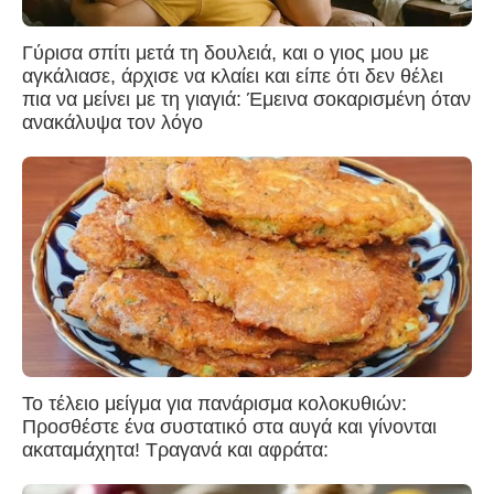
Γύρισα σπίτι μετά τη δουλειά, και ο γιος μου με
αγκάλιασε, άρχισε να κλαίει και είπε ότι δεν θέλει
πια να μείνει με τη γιαγιά: Έμεινα σοκαρισμένη όταν
ανακάλυψα τον λόγο
Το τέλειο μείγμα για πανάρισμα κολοκυθιών:
Προσθέστε ένα συστατικό στα αυγά και γίνονται
ακαταμάχητα! Τραγανά και αφράτα: