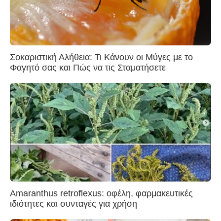
Σοκαριστική Αλήθεια: Τι Κάνουν οι Μύγες με το
Φαγητό σας και Πώς να τις Σταματήσετε
Amaranthus retroflexus: οφέλη, φαρμακευτικές
ιδιότητες και συνταγές για χρήση