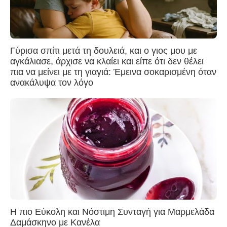
Γύρισα σπίτι μετά τη δουλειά, και ο γιος μου με
αγκάλιασε, άρχισε να κλαίει και είπε ότι δεν θέλει
πια να μείνει με τη γιαγιά: Έμεινα σοκαρισμένη όταν
ανακάλυψα τον λόγο
Η πιο Εύκολη και Νόστιμη Συνταγή για Μαρμελάδα
Δαμάσκηνο με Κανέλα