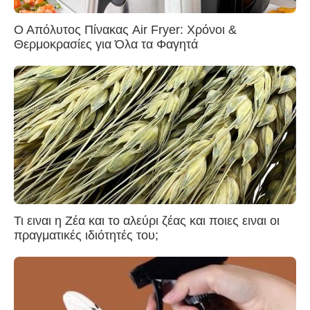
Ο Απόλυτος Πίνακας Air Fryer: Χρόνοι &
Θερμοκρασίες για Όλα τα Φαγητά
Τι ειναι η Ζέα και το αλεύρι ζέας και ποιες ειναι οι
πραγματικές ιδιότητές του;