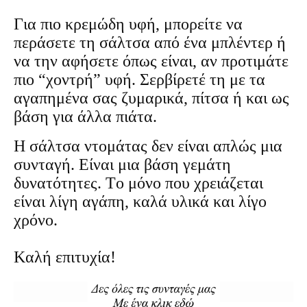
Για πιο κρεμώδη υφή, μπορείτε να
περάσετε τη σάλτσα από ένα μπλέντερ ή
να την αφήσετε όπως είναι, αν προτιμάτε
πιο “χοντρή” υφή. Σερβίρετέ τη με τα
αγαπημένα σας ζυμαρικά, πίτσα ή και ως
βάση για άλλα πιάτα.
Η σάλτσα ντομάτας δεν είναι απλώς μια
συνταγή. Είναι μια βάση γεμάτη
δυνατότητες. Το μόνο που χρειάζεται
είναι λίγη αγάπη, καλά υλικά και λίγο
χρόνο.
Καλή επιτυχία!