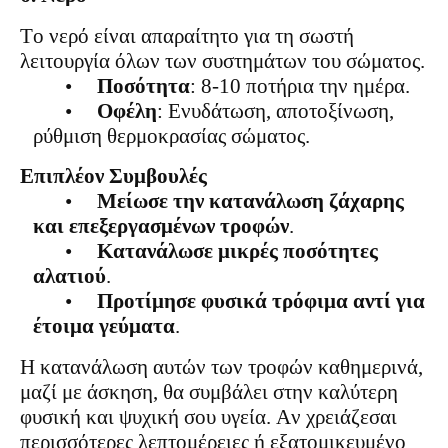
Το νερό είναι απαραίτητο για τη σωστή
λειτουργία όλων των συστημάτων του σώματος.
•
Ποσότητα
: 8-10 ποτήρια την ημέρα.
•
Οφέλη
: Ενυδάτωση, αποτοξίνωση,
ρύθμιση θερμοκρασίας σώματος.
Επιπλέον Συμβουλές
•
Μείωσε την κατανάλωση ζάχαρης
και επεξεργασμένων τροφών
.
•
Κατανάλωσε μικρές ποσότητες
αλατιού
.
•
Προτίμησε φυσικά τρόφιμα αντί για
έτοιμα γεύματα
.
Η κατανάλωση αυτών των τροφών καθημερινά,
μαζί με άσκηση, θα συμβάλει στην καλύτερη
φυσική και ψυχική σου υγεία. Αν χρειάζεσαι
περισσότερες λεπτομέρειες ή εξατομικευμένο