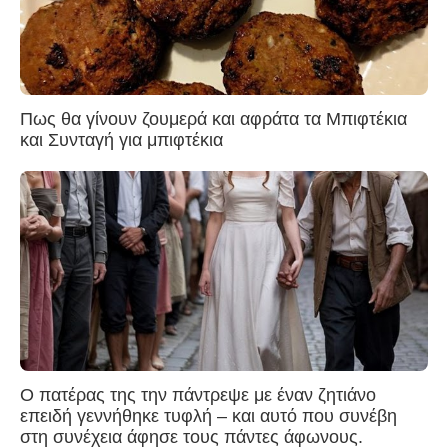
Πως θα γίνουν ζουμερά και αφράτα τα Μπιφτέκια
και Συνταγή για μπιφτέκια
Ο πατέρας της την πάντρεψε με έναν ζητιάνο
επειδή γεννήθηκε τυφλή – και αυτό που συνέβη
στη συνέχεια άφησε τους πάντες άφωνους.