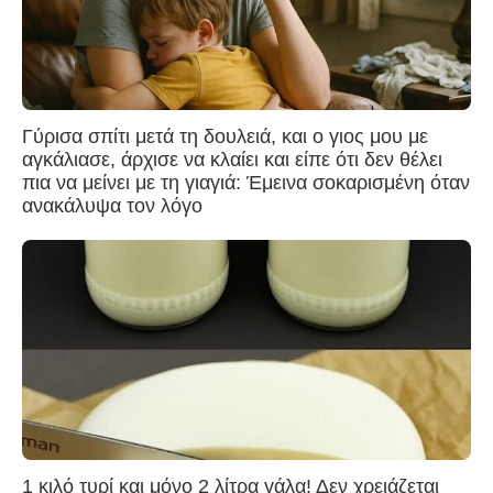
Γύρισα σπίτι μετά τη δουλειά, και ο γιος μου με
αγκάλιασε, άρχισε να κλαίει και είπε ότι δεν θέλει
πια να μείνει με τη γιαγιά: Έμεινα σοκαρισμένη όταν
ανακάλυψα τον λόγο
1 κιλό τυρί και μόνο 2 λίτρα γάλα! Δεν χρειάζεται