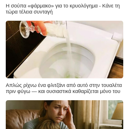
Η σούπα «φάρμακο» για το κρυολόγημα - Κάνε τη
τώρα τέλεια συνταγή
Απλώς ρίχνω ένα φλιτζάνι από αυτό στην τουαλέτα
πριν φύγω — και ουσιαστικά καθαρίζεται μόνο του