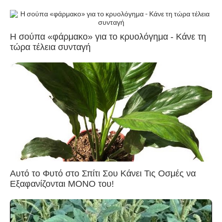
Η σούπα «φάρμακο» για το κρυολόγημα - Κάνε τη
τώρα τέλεια συνταγή
Αυτό το Φυτό στο Σπίτι Σου Κάνει Τις Οσμές να
Εξαφανίζονται ΜΟΝΟ του!