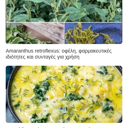
Amaranthus retroflexus: οφέλη, φαρμακευτικές
ιδιότητες και συνταγές για χρήση