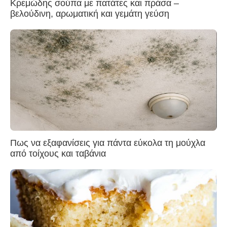
Κρεμώδης σούπα με πατάτες και πράσα –
βελούδινη, αρωματική και γεμάτη γεύση
Πως να εξαφανίσεις για πάντα εύκολα τη μούχλα
από τοίχους και ταβάνια