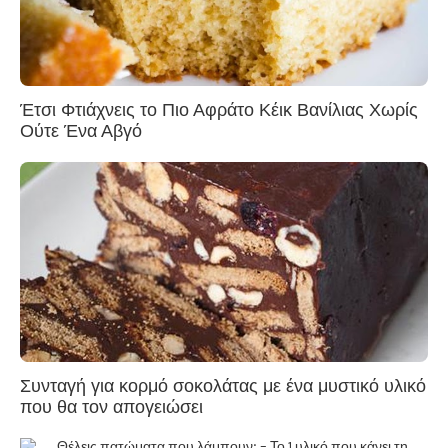
Έτσι Φτιάχνεις το Πιο Αφράτο Κέικ Βανίλιας Χωρίς
Ούτε Ένα Αβγό
Συνταγή για κορμό σοκολάτας με ένα μυστικό υλικό
που θα τον απογειώσει