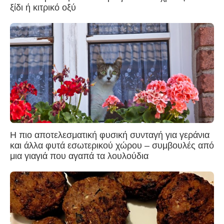
ξίδι ή κιτρικό οξύ
Η πιο αποτελεσματική φυσική συνταγή για γεράνια
και άλλα φυτά εσωτερικού χώρου – συμβουλές από
μια γιαγιά που αγαπά τα λουλούδια