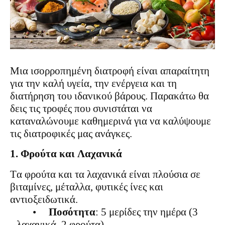
Μια ισορροπημένη διατροφή είναι απαραίτητη
για την καλή υγεία, την ενέργεια και τη
διατήρηση του ιδανικού βάρους. Παρακάτω θα
δεις τις τροφές που συνιστάται να
καταναλώνουμε καθημερινά για να καλύψουμε
τις διατροφικές μας ανάγκες.
1. Φρούτα και Λαχανικά
Τα φρούτα και τα λαχανικά είναι πλούσια σε
βιταμίνες, μέταλλα, φυτικές ίνες και
αντιοξειδωτικά.
•
Ποσότητα
: 5 μερίδες την ημέρα (3
λαχανικά, 2 φρούτα).