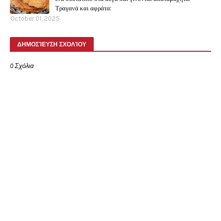
Τραγανά και αφράτα:
October 01, 2025
ΔΗΜΟΣΊΕΥΣΗ ΣΧΟΛΊΟΥ
0 Σχόλια