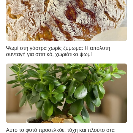
Ψωμί στη γάστρα χωρίς ζύμωμα: Η απόλυτη
συνταγή για σπιτικό, χωριάτικο ψωμί
Αυτό το φυτό προσελκύει τύχη και πλούτο στα