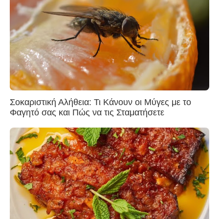
Σοκαριστική Αλήθεια: Τι Κάνουν οι Μύγες με το
Φαγητό σας και Πώς να τις Σταματήσετε