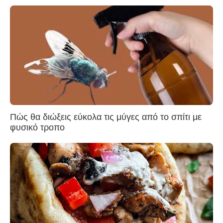
Πώς θα διώξεις εύκολα τις μύγες από το σπίτι με
φυσικό τροπο