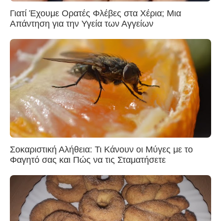
Γιατί Έχουμε Ορατές Φλέβες στα Χέρια; Μια
Απάντηση για την Υγεία των Αγγείων
Σοκαριστική Αλήθεια: Τι Κάνουν οι Μύγες με το
Φαγητό σας και Πώς να τις Σταματήσετε