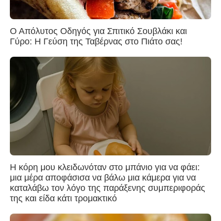
Ο Απόλυτος Οδηγός για Σπιτικό Σουβλάκι και
Γύρο: Η Γεύση της Ταβέρνας στο Πιάτο σας!
Η κόρη μου κλειδωνόταν στο μπάνιο για να φάει:
μια μέρα αποφάσισα να βάλω μια κάμερα για να
καταλάβω τον λόγο της παράξενης συμπεριφοράς
της και είδα κάτι τρομακτικό