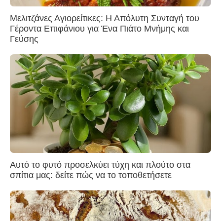
Μελιτζάνες Αγιορείτικες: Η Απόλυτη Συνταγή του
Γέροντα Επιφάνιου για Ένα Πιάτο Μνήμης και
Γεύσης
Αυτό το φυτό προσελκύει τύχη και πλούτο στα
σπίτια μας: δείτε πώς να το τοποθετήσετε