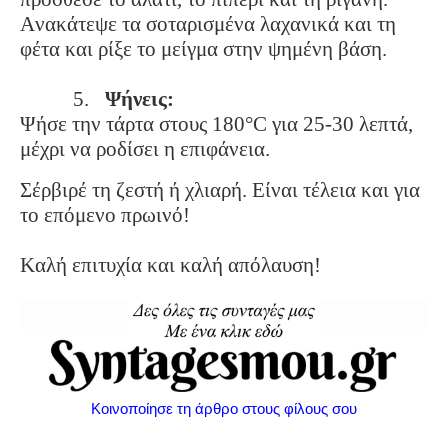
Ανακάτεψε τα σοταρισμένα λαχανικά και τη
φέτα και ρίξε το μείγμα στην ψημένη βάση.
5.
Ψήνεις:
Ψήσε την τάρτα στους 180°C για 25-30 λεπτά,
μέχρι να ροδίσει η επιφάνεια.
Σέρβιρέ τη ζεστή ή χλιαρή. Είναι τέλεια και για
το επόμενο πρωινό!
Καλή επιτυχία και καλή απόλαυση!
Κοινοποίησε τη άρθρο στους φίλους σου