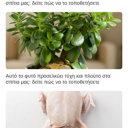
σπίτια μας: δείτε πώς να το τοποθετήσετε
Αυτό το φυτό προσελκύει τύχη και πλούτο στα
σπίτια μας: δείτε πώς να το τοποθετήσετε