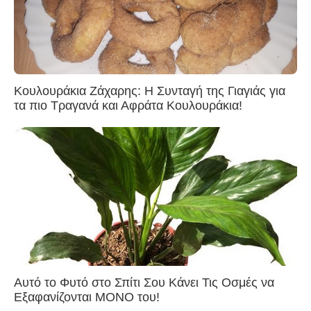
Κουλουράκια Ζάχαρης: Η Συνταγή της Γιαγιάς για
τα πιο Τραγανά και Αφράτα Κουλουράκια!
Αυτό το Φυτό στο Σπίτι Σου Κάνει Τις Οσμές να
Εξαφανίζονται ΜΟΝΟ του!