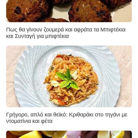
Πως θα γίνουν ζουμερά και αφράτα τα Μπιφτέκια
και Συνταγή για μπιφτέκια
Γρήγορο, απλό και θεϊκό: Κριθαράκι στο τηγάνι με
ντοματίνια και φέτα