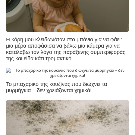
Η κόρη μου κλειδωνόταν στο μπάνιο για να φάει:
μια μέρα αποφάσισα να βάλω μια κάμερα για να
καταλάβω τον λόγο της παράξενης συμπεριφοράς
της και είδα κάτι τρομακτικό
Το μπαχαρικό της κουζίνας που διώχνει τα
μυρμήγκια – δεν χρειάζονται χημικά!