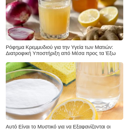
Ρόφημα Κρεμμυδιού για την Υγεία των Ματιών:
Διατροφική Υποστήριξη από Μέσα προς τα Έξω
Αυτό Είναι το Μυστικό για να Εξαφανίζονται οι