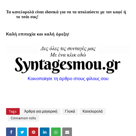
Τα κανελορολά είναι ιδανικά για να τα απολαύσετε με τον καφέ ή
το τσάι σας!
Καλή επιτυχία και καλή όρεξη!
Κοινοποίησε τη άρθρο στους φίλους σου
Tags
Άρθρα για μαγειρική
Γλυκά
Κανελορολά
Cinnamon rolls