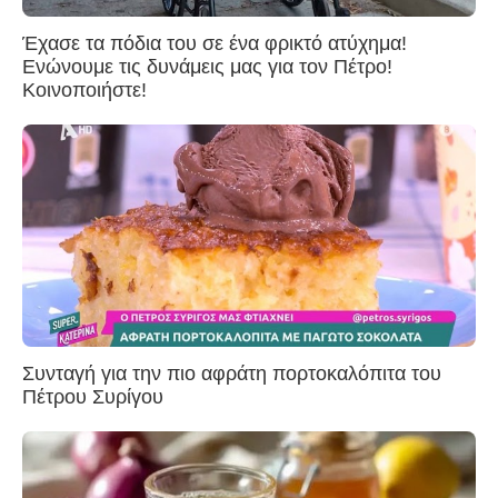
Έχασε τα πόδια του σε ένα φρικτό ατύχημα!
Ενώνουμε τις δυνάμεις μας για τον Πέτρο!
Κοινοποιήστε!
Συνταγή για την πιο αφράτη πορτοκαλόπιτα του
Πέτρου Συρίγου