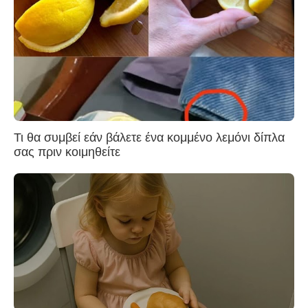
Τι θα συμβεί εάν βάλετε ένα κομμένο λεμόνι δίπλα
σας πριν κοιμηθείτε