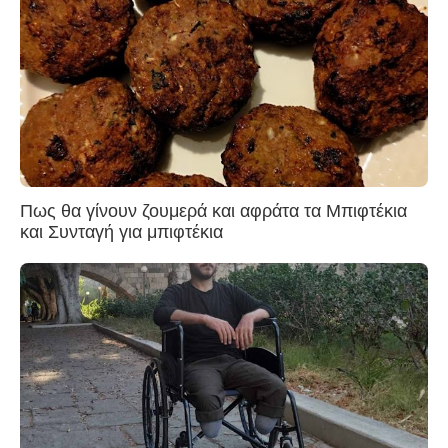
Πως θα γίνουν ζουμερά και αφράτα τα Μπιφτέκια
και Συνταγή για μπιφτέκια