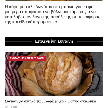
Η κόρη μου κλειδωνόταν στο μπάνιο για να φάει:
μια μέρα αποφάσισα να βάλω μια κάμερα για να
καταλάβω τον λόγο της παράξενης συμπεριφοράς
της και είδα κάτι τρομακτικό
Επιλεγμένη Συνταγή
ΣΥΝΤΑΓΉ ΓΙΑ ΣΠΙΤΙΚΌ ΨΩΜΊ
Συνταγή για σπιτικό ψωμί χωρίς μίξερ - Οδηγός αναλυτικά
12:04 μ.μ.