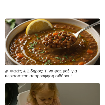
🌿 Φακές & Σίδηρος: Τι να φας μαζί για
περισσότερη απορρόφηση σιδήρου!