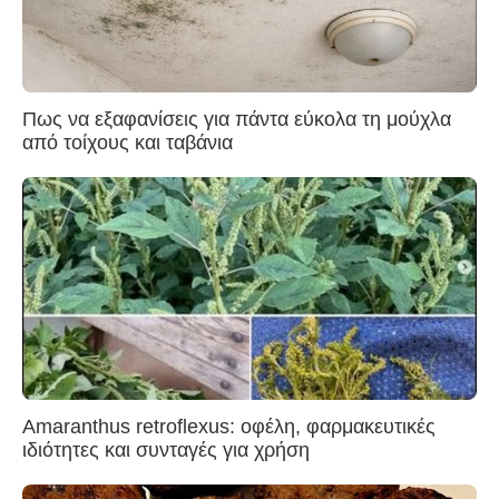
Πως να εξαφανίσεις για πάντα εύκολα τη μούχλα
από τοίχους και ταβάνια
Amaranthus retroflexus: οφέλη, φαρμακευτικές
ιδιότητες και συνταγές για χρήση