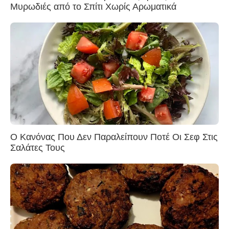
Μυρωδιές από το Σπίτι Χωρίς Αρωματικά
Ο Κανόνας Που Δεν Παραλείπουν Ποτέ Οι Σεφ Στις
Σαλάτες Τους