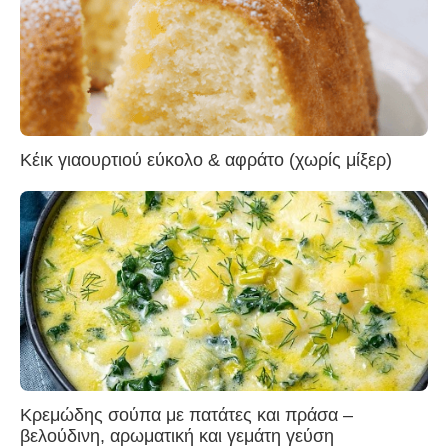
Κέικ γιαουρτιού εύκολο & αφράτο (χωρίς μίξερ)
Κρεμώδης σούπα με πατάτες και πράσα –
βελούδινη, αρωματική και γεμάτη γεύση