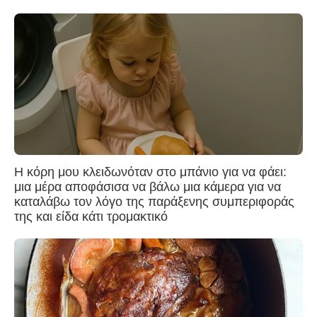
Η κόρη μου κλειδωνόταν στο μπάνιο για να φάει:
μια μέρα αποφάσισα να βάλω μια κάμερα για να
καταλάβω τον λόγο της παράξενης συμπεριφοράς
της και είδα κάτι τρομακτικό