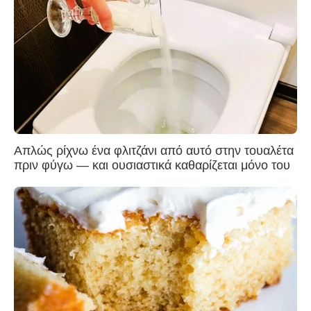
Απλώς ρίχνω ένα φλιτζάνι από αυτό στην τουαλέτα
πριν φύγω — και ουσιαστικά καθαρίζεται μόνο του