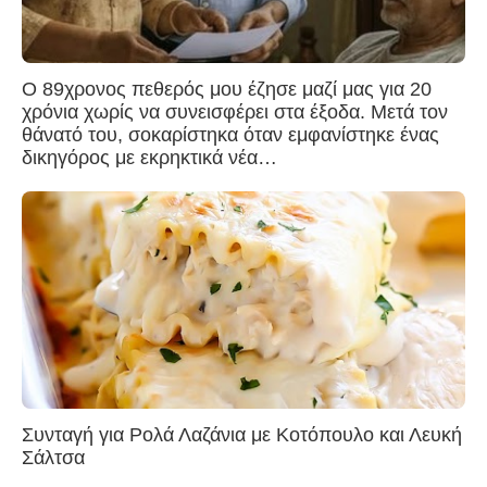
Ο 89χρονος πεθερός μου έζησε μαζί μας για 20
χρόνια χωρίς να συνεισφέρει στα έξοδα. Μετά τον
θάνατό του, σοκαρίστηκα όταν εμφανίστηκε ένας
δικηγόρος με εκρηκτικά νέα…
Συνταγή για Ρολά Λαζάνια με Κοτόπουλο και Λευκή
Σάλτσα