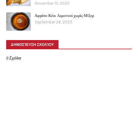
November 10, 2025
Αφράτο Κέικ Λεμονιού χωρίς Μίξερ
September 26, 2025
ΔΗΜΟΣΊΕΥΣΗ ΣΧΟΛΊΟΥ
0 Σχόλια