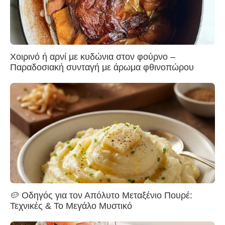
Χοιρινό ή αρνί με κυδώνια στον φούρνο –
Παραδοσιακή συνταγή με άρωμα φθινοπώρου
🥔 Οδηγός για τον Απόλυτο Μεταξένιο Πουρέ:
Τεχνικές & Το Μεγάλο Μυστικό