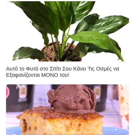
Αυτό το Φυτό στο Σπίτι Σου Κάνει Τις Οσμές να
Εξαφανίζονται ΜΟΝΟ του!