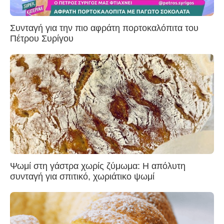
Συνταγή για την πιο αφράτη πορτοκαλόπιτα του
Πέτρου Συρίγου
Ψωμί στη γάστρα χωρίς ζύμωμα: Η απόλυτη
συνταγή για σπιτικό, χωριάτικο ψωμί