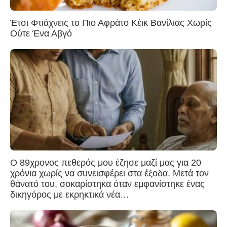
Έτσι Φτιάχνεις το Πιο Αφράτο Κέικ Βανίλιας Χωρίς
Ούτε Ένα Αβγό
Ο 89χρονος πεθερός μου έζησε μαζί μας για 20
χρόνια χωρίς να συνεισφέρει στα έξοδα. Μετά τον
θάνατό του, σοκαρίστηκα όταν εμφανίστηκε ένας
δικηγόρος με εκρηκτικά νέα…