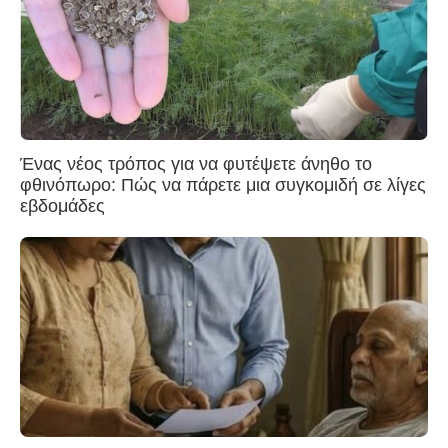
Ένας νέος τρόπος για να φυτέψετε άνηθο το
φθινόπωρο: Πώς να πάρετε μια συγκομιδή σε λίγες
εβδομάδες