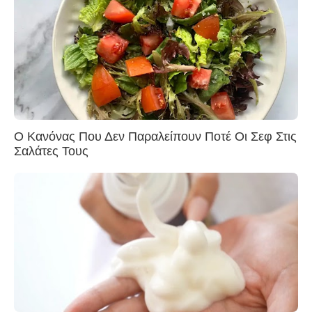
Ο Κανόνας Που Δεν Παραλείπουν Ποτέ Οι Σεφ Στις
Σαλάτες Τους