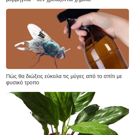
Πώς θα διώξεις εύκολα τις μύγες από το σπίτι με
φυσικό τροπο