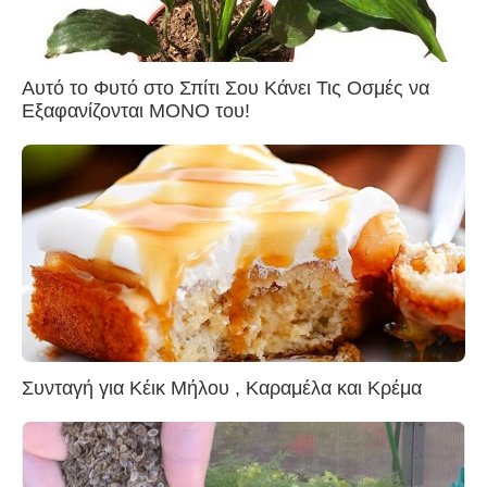
Αυτό το Φυτό στο Σπίτι Σου Κάνει Τις Οσμές να
Εξαφανίζονται ΜΟΝΟ του!
Συνταγή για Κέικ Μήλου , Καραμέλα και Κρέμα