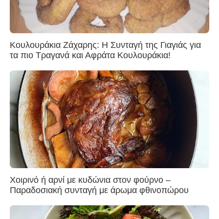
Κουλουράκια Ζάχαρης: Η Συνταγή της Γιαγιάς για
τα πιο Τραγανά και Αφράτα Κουλουράκια!
Χοιρινό ή αρνί με κυδώνια στον φούρνο –
Παραδοσιακή συνταγή με άρωμα φθινοπώρου