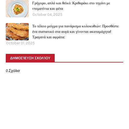
Γρήγορο, απλό και θεϊκό: Κριθαράκι στο τηγάνι με
ντοματίνια και φέτα
October 04, 2025
Το τέλειο μείγμα για πανάρισμα κολοκυθιών: Προσθέστε
ένα συστατικό στα αυγά και γίνονται ακαταμάχητα!
Τραγανά και αφράτα:
October 01, 2025
ΔΗΜΟΣΊΕΥΣΗ ΣΧΟΛΊΟΥ
0 Σχόλια