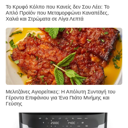
Το Κρυφό Κόλπο που Κανείς δεν Σου Λέει: Το
Απλό Προϊόν που Μεταμορφώνει Καναπέδες,
Χαλιά και Στρώματα σε Λίγα Λεπτά
Μελιτζάνες Αγιορείτικες: Η Απόλυτη Συνταγή του
Γέροντα Επιφάνιου για Ένα Πιάτο Μνήμης και
Γεύσης