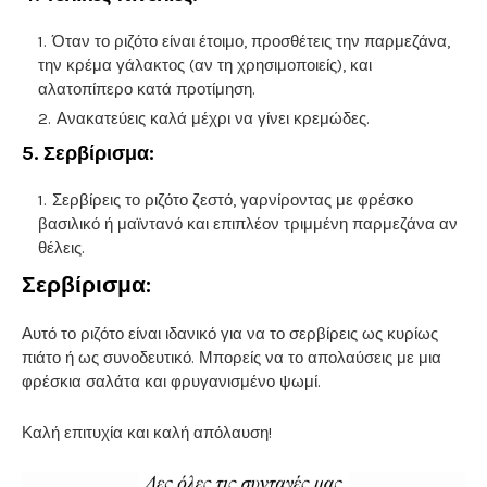
Όταν το ριζότο είναι έτοιμο, προσθέτεις την παρμεζάνα,
την κρέμα γάλακτος (αν τη χρησιμοποιείς), και
αλατοπίπερο κατά προτίμηση.
Ανακατεύεις καλά μέχρι να γίνει κρεμώδες.
5.
Σερβίρισμα:
Σερβίρεις το ριζότο ζεστό, γαρνίροντας με φρέσκο
βασιλικό ή μαϊντανό και επιπλέον τριμμένη παρμεζάνα αν
θέλεις.
Σερβίρισμα
:
Αυτό το ριζότο είναι ιδανικό για να το σερβίρεις ως κυρίως
πιάτο ή ως συνοδευτικό. Μπορείς να το απολαύσεις με μια
φρέσκια σαλάτα και φρυγανισμένο ψωμί.
Καλή επιτυχία και καλή απόλαυση!