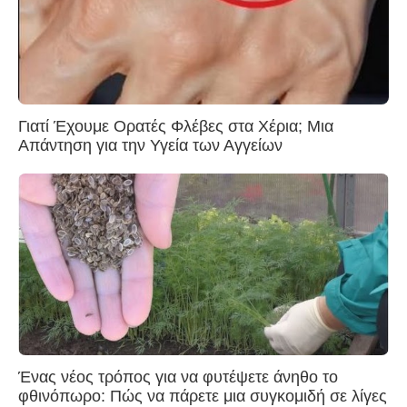
Γιατί Έχουμε Ορατές Φλέβες στα Χέρια; Μια
Απάντηση για την Υγεία των Αγγείων
Ένας νέος τρόπος για να φυτέψετε άνηθο το
φθινόπωρο: Πώς να πάρετε μια συγκομιδή σε λίγες