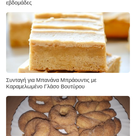
εβδομάδες
Συνταγή για Μπανάνα Μπράουντις με
Καραμελωμένο Γλάσο Βουτύρου