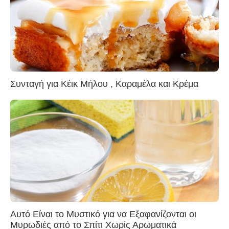
Συνταγή για Κέικ Μήλου , Καραμέλα και Κρέμα
Αυτό Είναι το Μυστικό για να Εξαφανίζονται οι
Μυρωδιές από το Σπίτι Χωρίς Αρωματικά