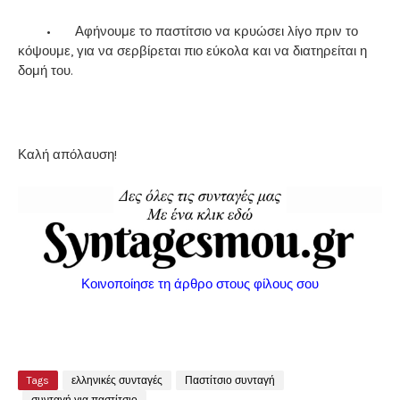
•
Αφήνουμε το παστίτσιο να κρυώσει λίγο πριν το
κόψουμε, για να σερβίρεται πιο εύκολα και να διατηρείται η
δομή του.
Καλή απόλαυση!
Κοινοποίησε τη άρθρο στους φίλους σου
Tags
ελληνικές συνταγές
Παστίτσιο συνταγή