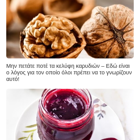
Μην πετάτε ποτέ τα κελύφη καρυδιών – Εδώ είναι
ο λόγος για τον οποίο όλοι πρέπει να το γνωρίζουν
αυτό!