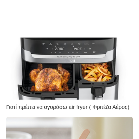
Γιατί πρέπει να αγοράσω air fryer ( Φριτέζα Αέρος)