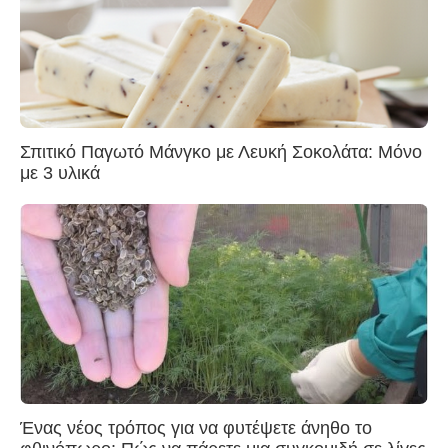
Σπιτικό Παγωτό Μάνγκο με Λευκή Σοκολάτα: Μόνο
με 3 υλικά
Ένας νέος τρόπος για να φυτέψετε άνηθο το