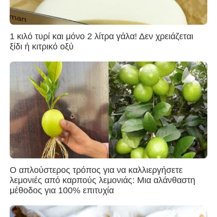
1 κιλό τυρί και μόνο 2 λίτρα γάλα! Δεν χρειάζεται
ξίδι ή κιτρικό οξύ
Ο απλούστερος τρόπος για να καλλιεργήσετε
λεμονιές από καρπούς λεμονιάς: Μια αλάνθαστη
μέθοδος για 100% επιτυχία