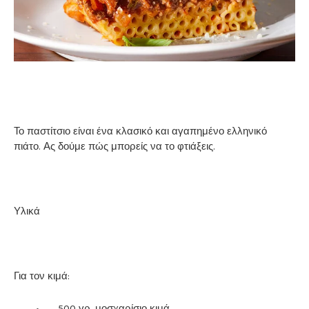
Το παστίτσιο είναι ένα κλασικό και αγαπημένο ελληνικό
πιάτο. Ας δούμε πώς μπορείς να το φτιάξεις.
Υλικά
Για τον κιμά:
•
500 γρ. μοσχαρίσιο κιμά