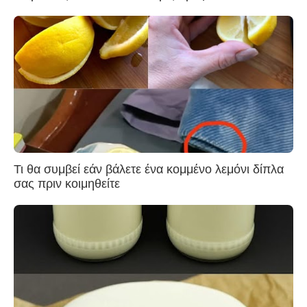
Τι θα συμβεί εάν βάλετε ένα κομμένο λεμόνι δίπλα
σας πριν κοιμηθείτε