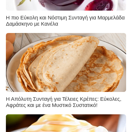
Η πιο Εύκολη και Νόστιμη Συνταγή για Μαρμελάδα
Δαμάσκηνο με Κανέλα
Η Απόλυτη Συνταγή για Τέλειες Κρέπες: Εύκολες,
Αφράτες και με ένα Μυστικό Συστατικό!