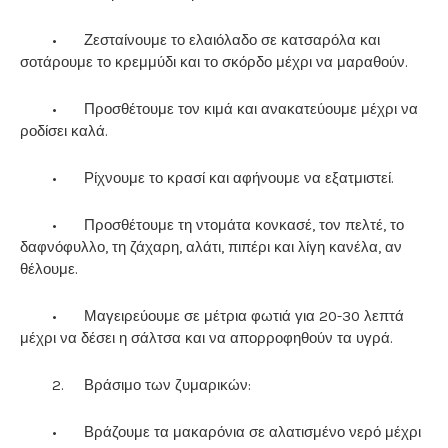
•
Ζεσταίνουμε το ελαιόλαδο σε κατσαρόλα και
σοτάρουμε το κρεμμύδι και το σκόρδο μέχρι να μαραθούν.
•
Προσθέτουμε τον κιμά και ανακατεύουμε μέχρι να
ροδίσει καλά.
•
Ρίχνουμε το κρασί και αφήνουμε να εξατμιστεί.
•
Προσθέτουμε τη ντομάτα κονκασέ, τον πελτέ, το
δαφνόφυλλο, τη ζάχαρη, αλάτι, πιπέρι και λίγη κανέλα, αν
θέλουμε.
•
Μαγειρεύουμε σε μέτρια φωτιά για 20-30 λεπτά
μέχρι να δέσει η σάλτσα και να απορροφηθούν τα υγρά.
2.
Βράσιμο των ζυμαρικών:
•
Βράζουμε τα μακαρόνια σε αλατισμένο νερό μέχρι