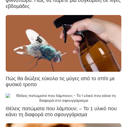
φθινόπωρο: Πώς να πάρετε μια συγκομιδή σε λίγες
εβδομάδες
Πώς θα διώξεις εύκολα τις μύγες από το σπίτι με
φυσικό τροπο
Θέλεις πατώματα που λάμπουν; – Το 1 υλικό που
κάνει τη διαφορά στο σφουγγάρισμα