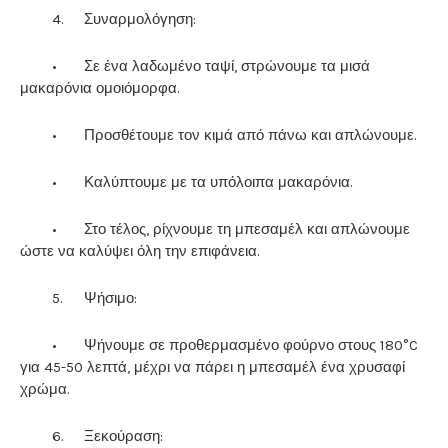
4.
Συναρμολόγηση:
•
Σε ένα λαδωμένο ταψί, στρώνουμε τα μισά
μακαρόνια ομοιόμορφα.
•
Προσθέτουμε τον κιμά από πάνω και απλώνουμε.
•
Καλύπτουμε με τα υπόλοιπα μακαρόνια.
•
Στο τέλος, ρίχνουμε τη μπεσαμέλ και απλώνουμε
ώστε να καλύψει όλη την επιφάνεια.
5.
Ψήσιμο:
•
Ψήνουμε σε προθερμασμένο φούρνο στους 180°C
για 45-50 λεπτά, μέχρι να πάρει η μπεσαμέλ ένα χρυσαφί
χρώμα.
6.
Ξεκούραση: