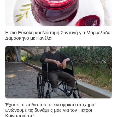
Η πιο Εύκολη και Νόστιμη Συνταγή για Μαρμελάδα
Δαμάσκηνο με Κανέλα
Έχασε τα πόδια του σε ένα φρικτό ατύχημα!
Ενώνουμε τις δυνάμεις μας για τον Πέτρο!
Κοινοποιήστε!