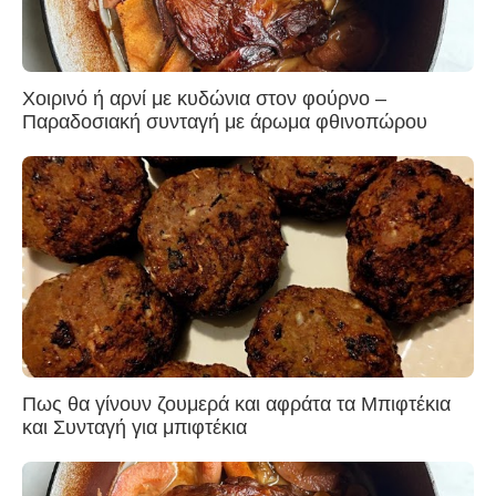
Χοιρινό ή αρνί με κυδώνια στον φούρνο –
Παραδοσιακή συνταγή με άρωμα φθινοπώρου
Πως θα γίνουν ζουμερά και αφράτα τα Μπιφτέκια
και Συνταγή για μπιφτέκια