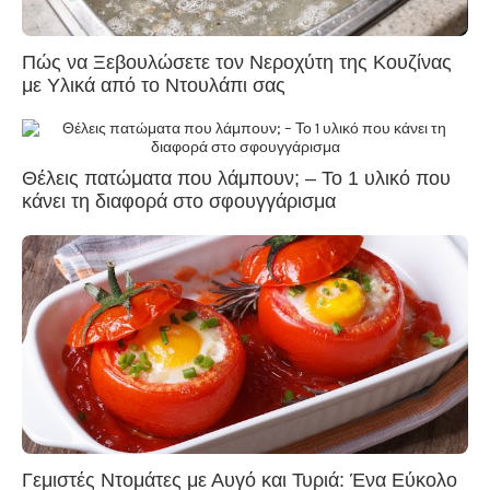
Πώς να Ξεβουλώσετε τον Νεροχύτη της Κουζίνας
με Υλικά από το Ντουλάπι σας
Θέλεις πατώματα που λάμπουν; – Το 1 υλικό που
κάνει τη διαφορά στο σφουγγάρισμα
Γεμιστές Ντομάτες με Αυγό και Τυριά: Ένα Εύκολο