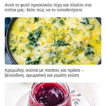
Αυτό το φυτό προσελκύει τύχη και πλούτο στα
σπίτια μας: δείτε πώς να το τοποθετήσετε
Κρεμώδης σούπα με πατάτες και πράσα –
βελούδινη, αρωματική και γεμάτη γεύση