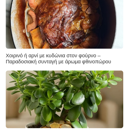
Χοιρινό ή αρνί με κυδώνια στον φούρνο –
Παραδοσιακή συνταγή με άρωμα φθινοπώρου