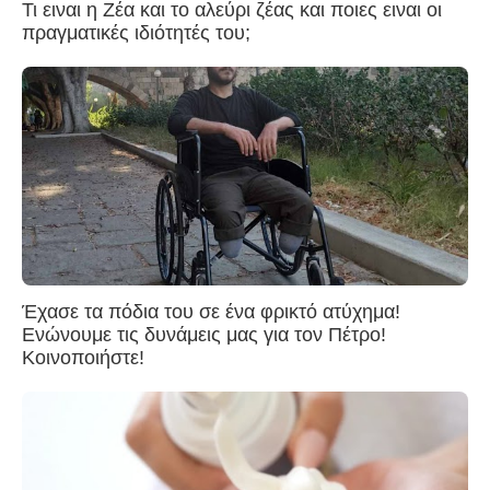
Τι ειναι η Ζέα και το αλεύρι ζέας και ποιες ειναι οι
πραγματικές ιδιότητές του;
Έχασε τα πόδια του σε ένα φρικτό ατύχημα!
Ενώνουμε τις δυνάμεις μας για τον Πέτρο!
Κοινοποιήστε!