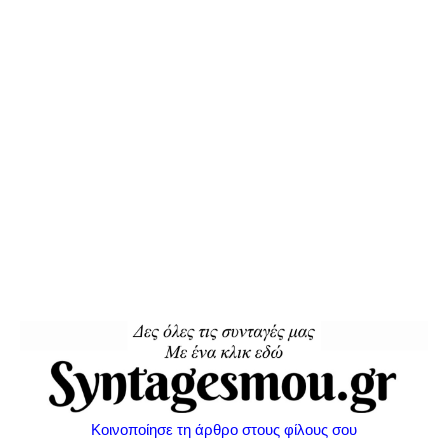
Κοινοποίησε τη άρθρο στους φίλους σου